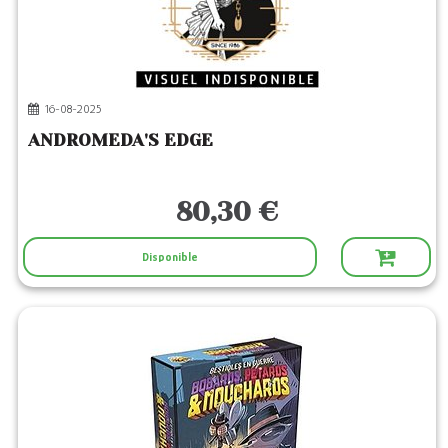
16-08-2025
ANDROMEDA'S EDGE
80,30 €
Disponible