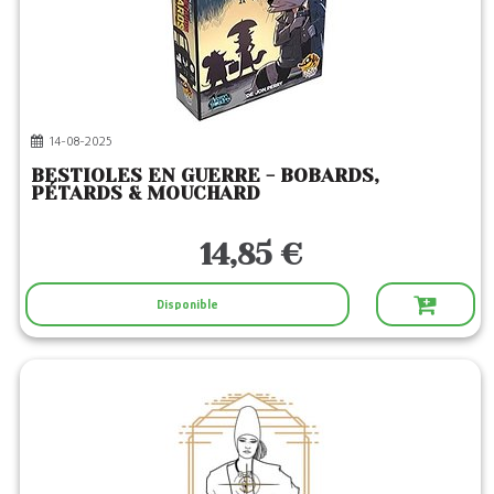
14-08-2025
BESTIOLES EN GUERRE - BOBARDS,
PÉTARDS & MOUCHARD
14,85 €
Disponible