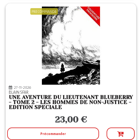
PRECOMMANDE
27-11-2026
BLAIN SFAR
UNE AVENTURE DU LIEUTENANT BLUEBERRY
- TOME 2 - LES HOMMES DE NON-JUSTICE -
EDITION SPECIALE
23,00 €
Précommander