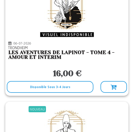
06-07-2026
TRONDHEIM
LES AVENTURES DE LAPINOT - TOME 4 -
AMOUR ET INTERIM
16,00 €
Disponible Sous 3-4 Jours
NOUVEAU