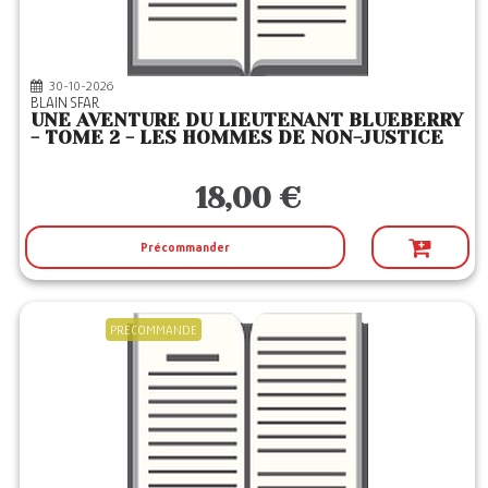
30-10-2026
BLAIN SFAR
UNE AVENTURE DU LIEUTENANT BLUEBERRY
- TOME 2 - LES HOMMES DE NON-JUSTICE
18,00 €
Précommander
PRECOMMANDE