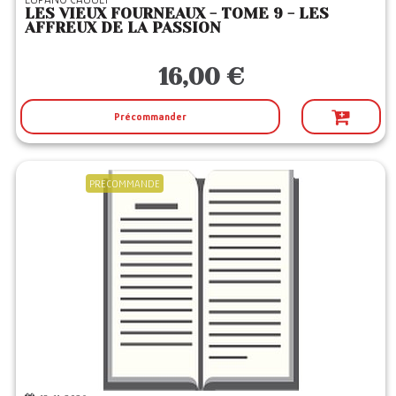
LES VIEUX FOURNEAUX - TOME 9 - LES
AFFREUX DE LA PASSION
16,00 €
Précommander
PRECOMMANDE