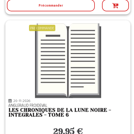
Précommander
PRECOMMANDE
20-11-2026
ANGLERAUD FROIDEVAL
LES CHRONIQUES DE LA LUNE NOIRE -
INTEGRALES - TOME 6
29,95 €