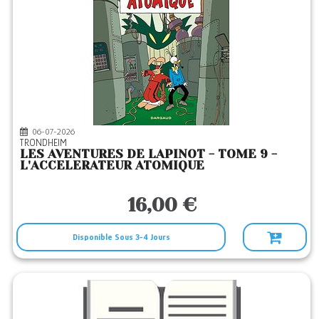
06-07-2026
TRONDHEIM
LES AVENTURES DE LAPINOT - TOME 9 -
L'ACCELERATEUR ATOMIQUE
16,00 €
Disponible Sous 3-4 Jours