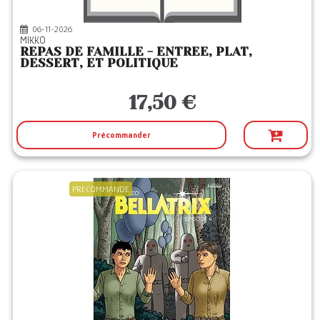
06-11-2026
MIKKO
REPAS DE FAMILLE - ENTREE, PLAT,
DESSERT, ET POLITIQUE
17,50 €
Précommander
PRECOMMANDE