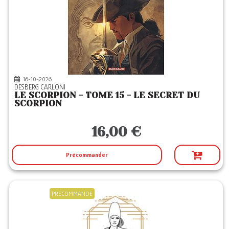
16-10-2026
DESBERG CARLONI
LE SCORPION - TOME 15 - LE SECRET DU
SCORPION
16,00 €
Précommander
PRECOMMANDE