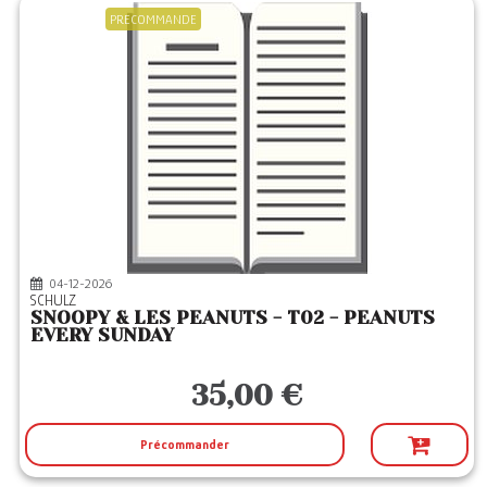
PRECOMMANDE
04-12-2026
SCHULZ
SNOOPY & LES PEANUTS - T02 - PEANUTS
EVERY SUNDAY
35,00 €
Précommander