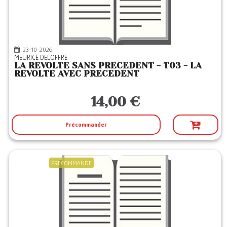
23-10-2026
MEURICE DELOFFRE
LA REVOLTE SANS PRECEDENT - T03 - LA
REVOLTE AVEC PRECEDENT
14,00 €
Précommander
PRECOMMANDE