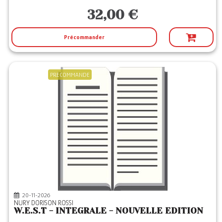
32,00 €
Précommander
PRECOMMANDE
20-11-2026
NURY DORISON ROSSI
W.E.S.T - INTEGRALE - NOUVELLE EDITION