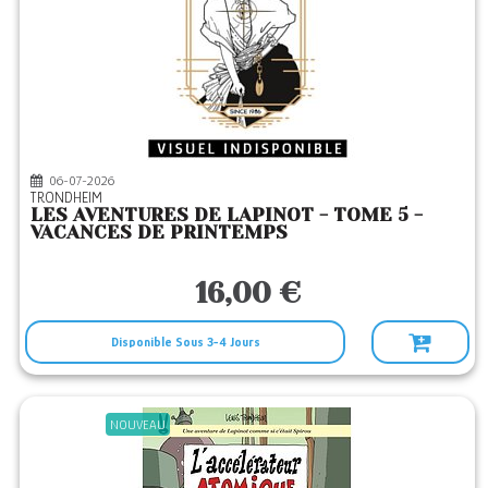
06-07-2026
TRONDHEIM
LES AVENTURES DE LAPINOT - TOME 5 -
VACANCES DE PRINTEMPS
16,00 €
Disponible Sous 3-4 Jours
NOUVEAU