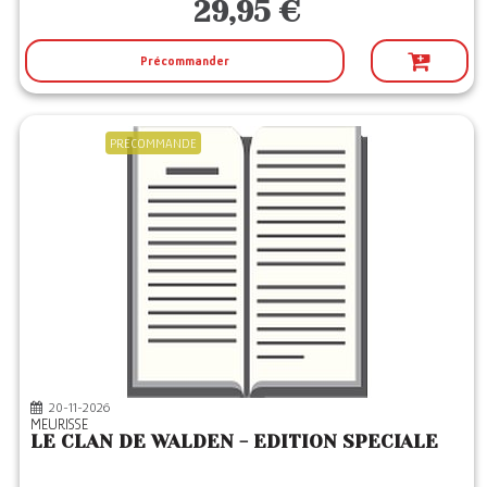
29,95 €
Précommander
PRECOMMANDE
20-11-2026
MEURISSE
LE CLAN DE WALDEN - EDITION SPECIALE