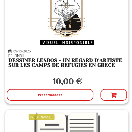
09-10-2026
DE JONGH
DESSINER LESBOS - UN REGARD D'ARTISTE
SUR LES CAMPS DE REFUGIES EN GRECE
10,00 €
Précommander
PRECOMMANDE