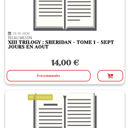
23-10-2026
PECAU WILSON
XIII TRILOGY : SHERIDAN - TOME 1 - SEPT
JOURS EN AOUT
14,00 €
Précommander
PRECOMMANDE