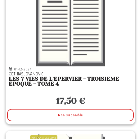
01-12-2027
COTHIAS JOVANOVIC
LES 7 VIES DE L'EPERVIER - TROISIEME
EPOQUE - TOME 4
17,50 €
Non Disponible
PRECOMMANDE