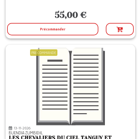
55,00 €
Précommander
PRECOMMANDE
13-11-2026
BUENDIA ZUMBIEHL
LES CHEVALIERS DU CIEL TANGUY ET