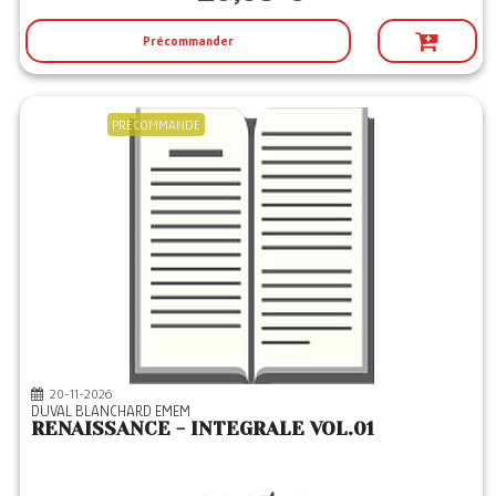
Précommander
PRECOMMANDE
20-11-2026
DUVAL BLANCHARD EMEM
RENAISSANCE - INTEGRALE VOL.01