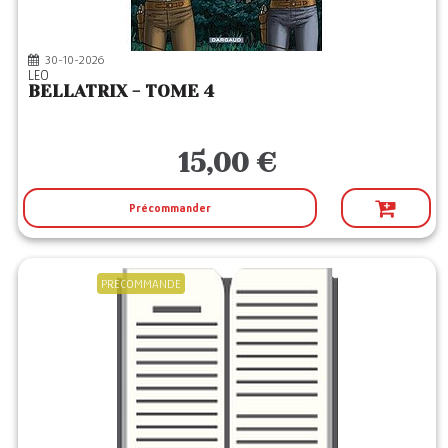
30-10-2026
LEO
BELLATRIX - TOME 4
15,00 €
Précommander
PRECOMMANDE