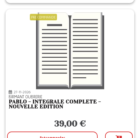
PRECOMMANDE
27-11-2026
BIRMANT OUBRERIE
PABLO - INTEGRALE COMPLETE -
NOUVELLE EDITION
39,00 €
Précommander