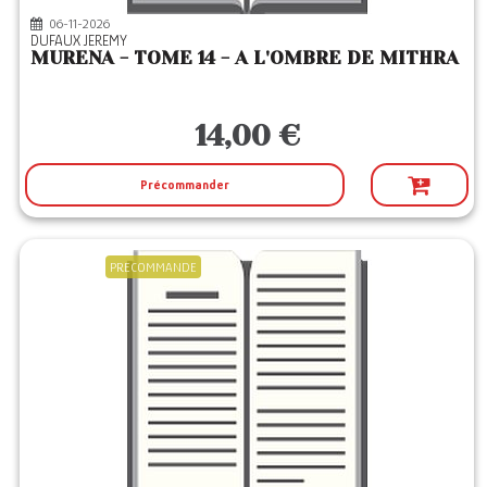
06-11-2026
DUFAUX JEREMY
MURENA - TOME 14 - A L'OMBRE DE MITHRA
14,00 €
Précommander
PRECOMMANDE