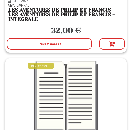
13-11-2026
VEYS BARRAL
LES AVENTURES DE PHILIP ET FRANCIS -
LES AVENTURES DE PHILIP ET FRANCIS -
INTEGRALE
32,00 €
Précommander
PRECOMMANDE