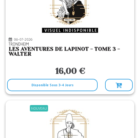
06-07-2026
TRONDHEIM
LES AVENTURES DE LAPINOT - TOME 3 -
WALTER
16,00 €
Disponible Sous 3-4 Jours
NOUVEAU