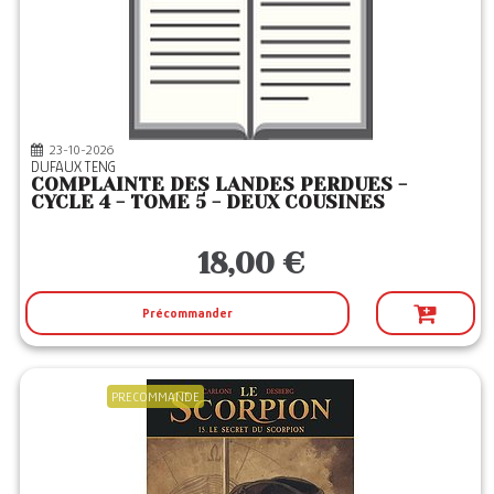
23-10-2026
DUFAUX TENG
COMPLAINTE DES LANDES PERDUES -
CYCLE 4 - TOME 5 - DEUX COUSINES
18,00 €
Précommander
PRECOMMANDE