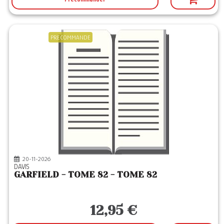
PRECOMMANDE
20-11-2026
DAVIS
GARFIELD - TOME 82 - TOME 82
12,95 €