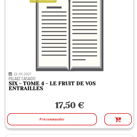
22-01-2027
PELAEZ CASADO
SIX - TOME 4 - LE FRUIT DE VOS
ENTRAILLES
17,50 €
Précommander