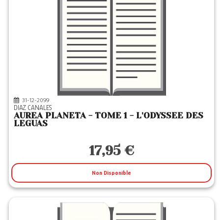
31-12-2099
DIAZ CANALES
AUREA PLANETA - TOME 1 - L'ODYSSEE DES
LEGUAS
17,95 €
Non Disponible