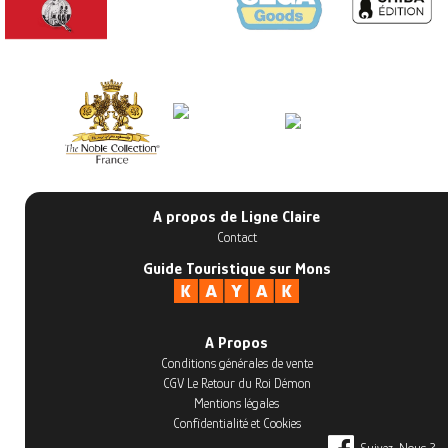
A propos de Ligne Claire
Contact
Guide Touristique sur Mons
A Propos
Conditions générales de vente
CGV Le Retour du Roi Démon
Mentions légales
Confidentialité et Cookies
Suivez-Nous ?