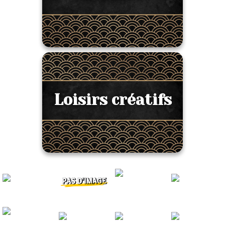
Loisirs créatifs