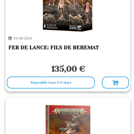
04-06-2024
FER DE LANCE: FILS DE BEHEMAT
135,00 €
Disponible Sous 3-4 Jours