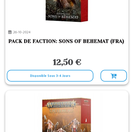
26-10-2024
PACK DE FACTION: SONS OF BEHEMAT (FRA)
12,50 €
Disponible Sous 3-4 Jours