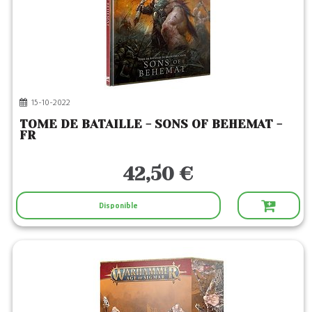
15-10-2022
TOME DE BATAILLE - SONS OF BEHEMAT -
FR
42,50 €
Disponible