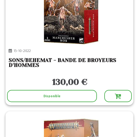
15-10-2022
SONS/BEHEMAT - BANDE DE BROYEURS
D'HOMMES
130,00 €
Disponible