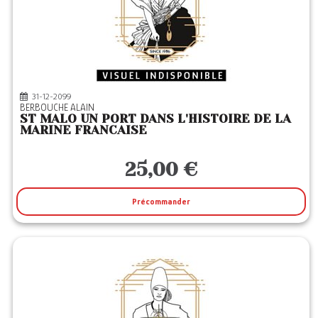
31-12-2099
BERBOUCHE ALAIN
ST MALO UN PORT DANS L'HISTOIRE DE LA
MARINE FRANCAISE
25,00 €
Précommander