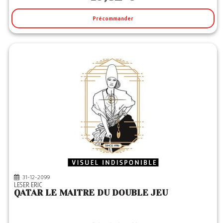
Précommander
31-12-2099
LESER ERIC
QATAR LE MAITRE DU DOUBLE JEU