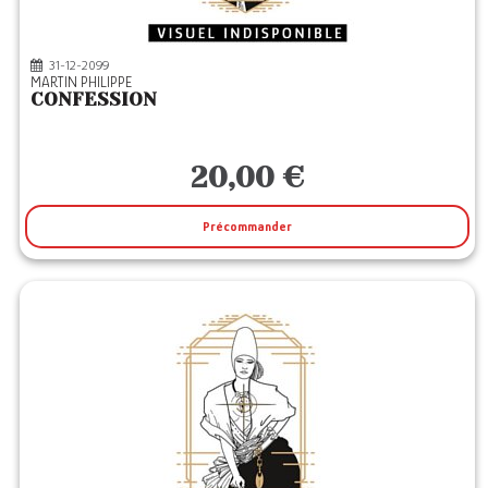
31-12-2099
MARTIN PHILIPPE
CONFESSION
20,00 €
Précommander