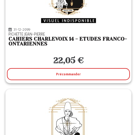
31-12-2099
PICHETTE JEAN-PIERRE
CAHIERS CHARLEVOIX 14 - ETUDES FRANCO-
ONTARIENNES
22,05 €
Précommander