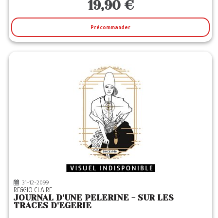
19,90 €
Précommander
31-12-2099
REGGIO CLAIRE
JOURNAL D'UNE PELERINE - SUR LES
TRACES D'EGERIE