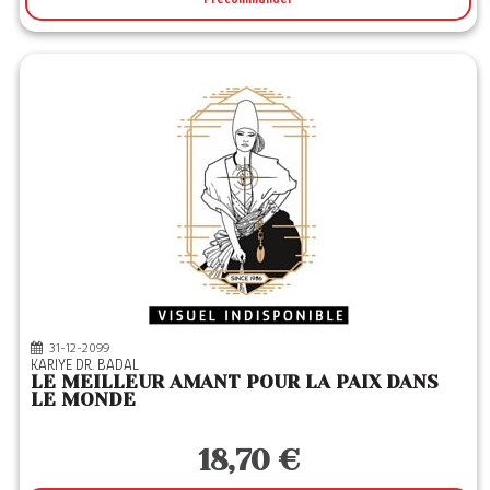
31-12-2099
KARIYE DR. BADAL
LE MEILLEUR AMANT POUR LA PAIX DANS
LE MONDE
18,70 €