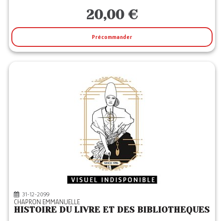
20,00 €
Précommander
31-12-2099
CHAPRON EMMANUELLE
HISTOIRE DU LIVRE ET DES BIBLIOTHEQUES