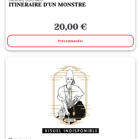
ITINERAIRE D'UN MONSTRE
20,00 €
Précommander