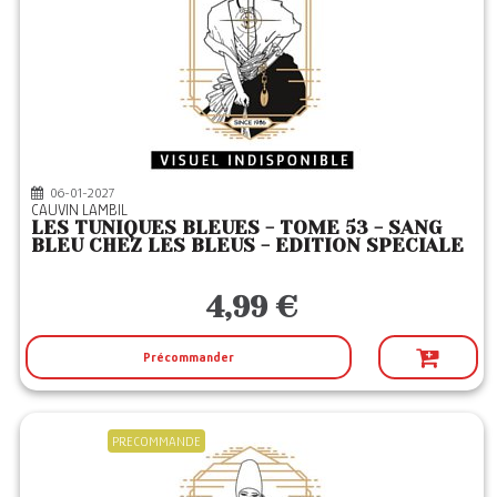
06-01-2027
CAUVIN LAMBIL
LES TUNIQUES BLEUES - TOME 53 - SANG
BLEU CHEZ LES BLEUS - EDITION SPECIALE
4,99 €
Précommander
PRECOMMANDE