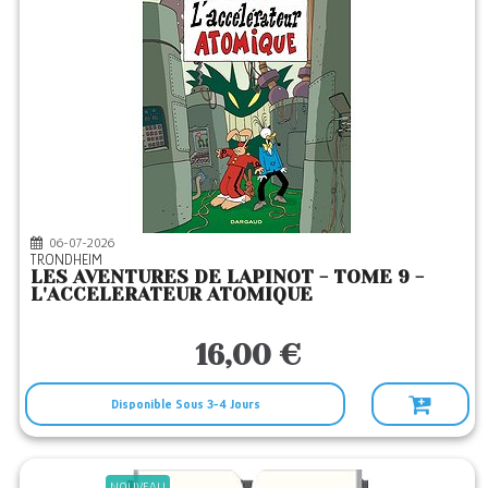
06-07-2026
TRONDHEIM
LES AVENTURES DE LAPINOT - TOME 9 -
L'ACCELERATEUR ATOMIQUE
16,00 €
Disponible Sous 3-4 Jours
NOUVEAU