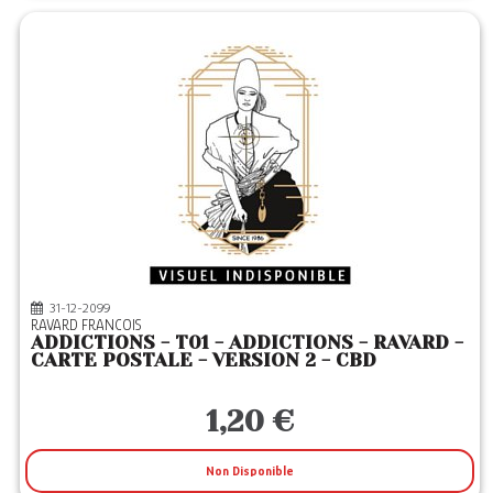
31-12-2099
RAVARD FRANCOIS
ADDICTIONS - T01 - ADDICTIONS - RAVARD -
CARTE POSTALE - VERSION 2 - CBD
1,20 €
Non Disponible