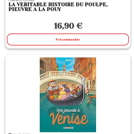
LA VERITABLE HISTOIRE DU POULPE,
PIEUVRE A LA POUY
16,90 €
Précommander