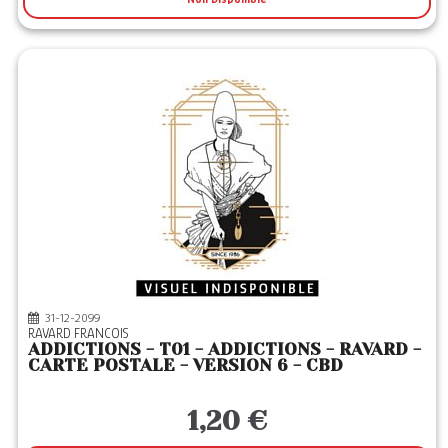
31-12-2099
RAVARD FRANCOIS
ADDICTIONS - T01 - ADDICTIONS - RAVARD -
CARTE POSTALE - VERSION 6 - CBD
1,20 €