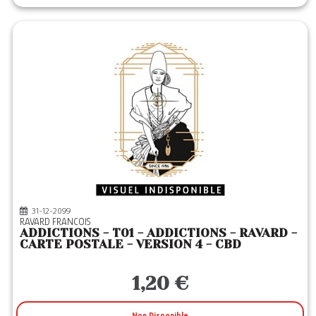
31-12-2099
RAVARD FRANCOIS
ADDICTIONS - T01 - ADDICTIONS - RAVARD -
CARTE POSTALE - VERSION 4 - CBD
1,20 €
Non Disponible