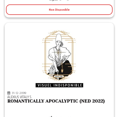
Non Disponible
31-12-2099
ALEXIUS VITALY S.
ROMANTICALLY APOCALYPTIC (NED 2022)