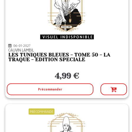
06-01-2027
CAUVIN LAMBIL
LES TUNIQUES BLEUES - TOME 50 - LA
TRAQUE - EDITION SPECIALE
4,99 €
Précommander
PRECOMMANDE