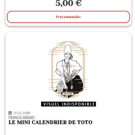
5,00 €
Précommander
31-12-2099
FRANCK GIRARD
LE MINI CALENDRIER DE TOTO