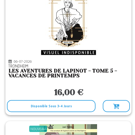
WARUM
(1)
06-07-2026
TRONDHEIM
LES AVENTURES DE LAPINOT - TOME 5 -
VACANCES DE PRINTEMPS
16,00 €
Disponible Sous 3-4 Jours
NOUVEAU