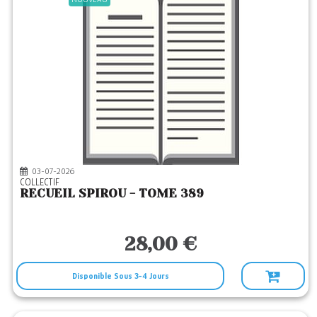
03-07-2026
COLLECTIF
RECUEIL SPIROU - TOME 389
28,00 €
Disponible Sous 3-4 Jours