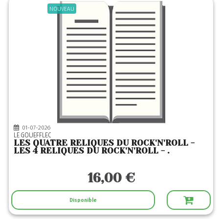
NOUVEAU
01-07-2026
LE GOUEFFLEC
LES QUATRE RELIQUES DU ROCK'N'ROLL -
LES 4 RELIQUES DU ROCK'N'ROLL - .
16,00 €
Disponible