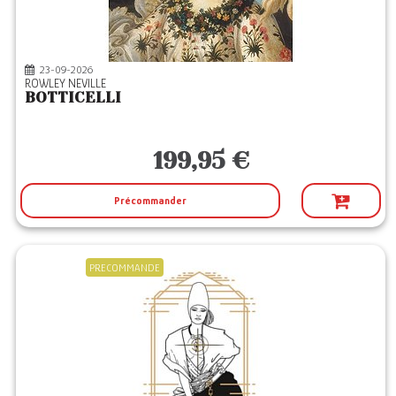
23-09-2026
ROWLEY NEVILLE
BOTTICELLI
199,95 €
Précommander
PRECOMMANDE