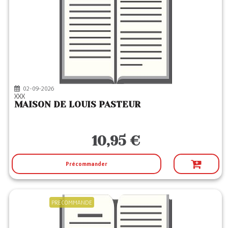
02-09-2026
XXX
MAISON DE LOUIS PASTEUR
10,95 €
Précommander
PRECOMMANDE