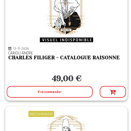
13-11-2026
CARIOU ANDRE
CHARLES FILIGER - CATALOGUE RAISONNE
49,00 €
Précommander
PRECOMMANDE