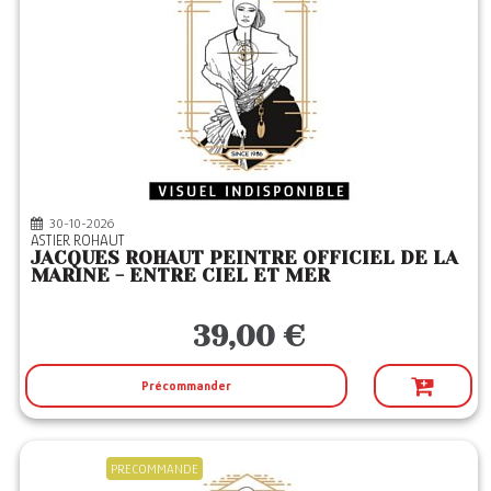
30-10-2026
ASTIER ROHAUT
JACQUES ROHAUT PEINTRE OFFICIEL DE LA
MARINE - ENTRE CIEL ET MER
39,00 €
Précommander
PRECOMMANDE