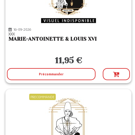
16-09-2026
XXX
MARIE-ANTOINETTE & LOUIS XVI
11,95 €
Précommander
PRECOMMANDE