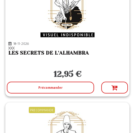
18-11-2026
XXX
LES SECRETS DE L'ALHAMBRA
12,95 €
Précommander
PRECOMMANDE