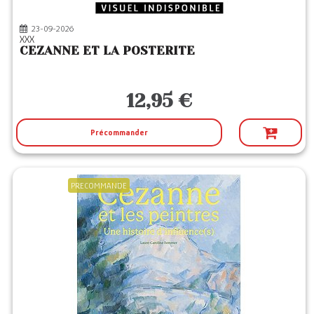
23-09-2026
XXX
CEZANNE ET LA POSTERITE
12,95 €
Précommander
PRECOMMANDE