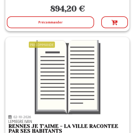
894,20 €
Précommander
PRECOMMANDE
02-10-2026
LEMIEGRE IVAN
RENNES JE T'AIME - LA VILLE RACONTEE
PAR SES HABITANTS