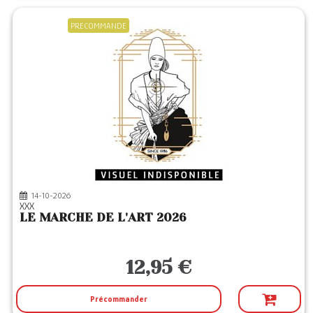
PRECOMMANDE
14-10-2026
XXX
LE MARCHE DE L'ART 2026
12,95 €
Précommander