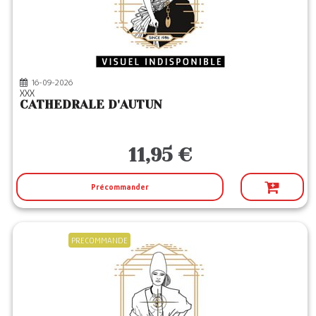
16-09-2026
XXX
CATHEDRALE D'AUTUN
11,95 €
Précommander
PRECOMMANDE