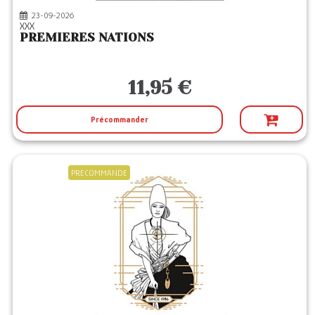
23-09-2026
XXX
PREMIERES NATIONS
11,95 €
Précommander
PRECOMMANDE