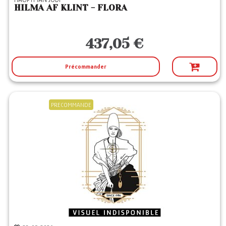
HILMA AF KLINT - FLORA
437,05 €
Précommander
PRECOMMANDE