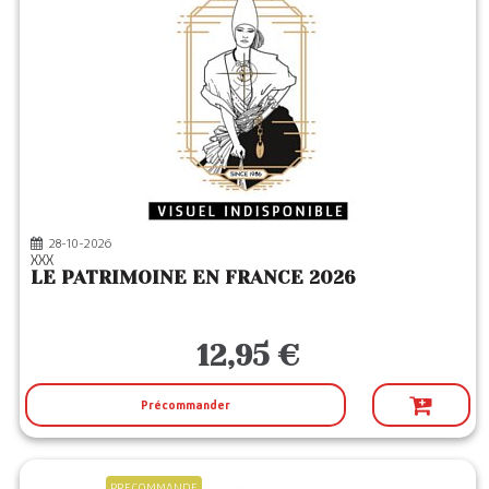
28-10-2026
XXX
LE PATRIMOINE EN FRANCE 2026
12,95 €
Précommander
PRECOMMANDE