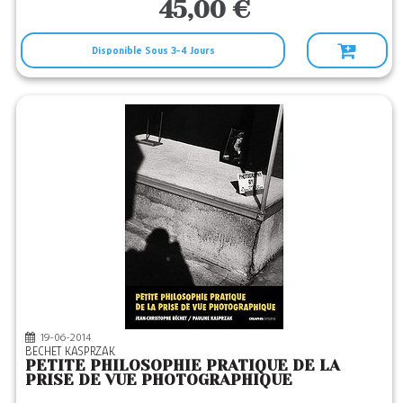
45,00 €
Disponible Sous 3-4 Jours
19-06-2014
BECHET KASPRZAK
PETITE PHILOSOPHIE PRATIQUE DE LA
PRISE DE VUE PHOTOGRAPHIQUE