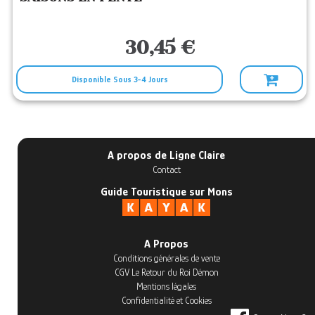
30,45 €
Disponible Sous 3-4 Jours
A propos de Ligne Claire
Contact
Guide Touristique sur Mons
A Propos
Conditions générales de vente
CGV Le Retour du Roi Démon
Mentions légales
Confidentialité et Cookies