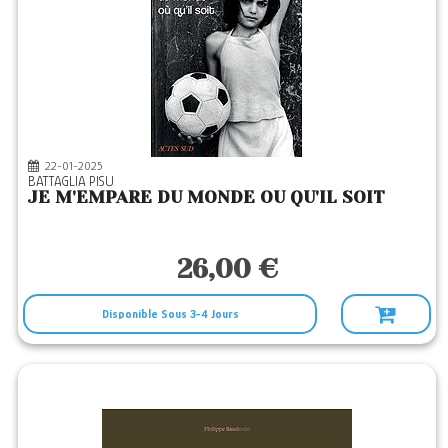
22-01-2025
BATTAGLIA PISU
JE M'EMPARE DU MONDE OU QU'IL SOIT
26,00 €
Disponible Sous 3-4 Jours