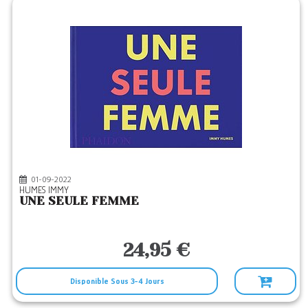
01-09-2022
HUMES IMMY
UNE SEULE FEMME
24,95 €
Disponible Sous 3-4 Jours