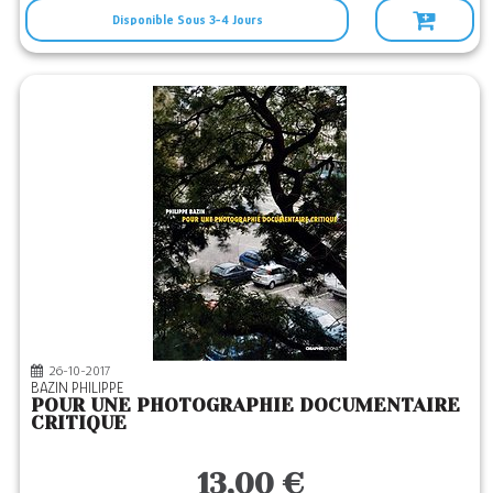
Disponible Sous 3-4 Jours
26-10-2017
BAZIN PHILIPPE
POUR UNE PHOTOGRAPHIE DOCUMENTAIRE
CRITIQUE
13,00 €