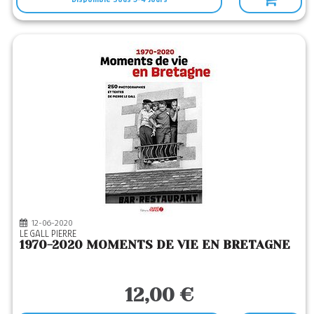
12-06-2020
LE GALL PIERRE
1970-2020 MOMENTS DE VIE EN BRETAGNE
12,00 €