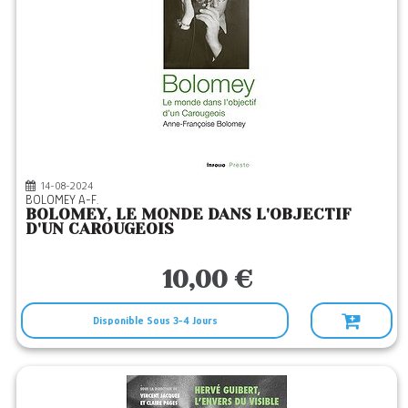
14-08-2024
BOLOMEY A-F.
BOLOMEY, LE MONDE DANS L'OBJECTIF
D'UN CAROUGEOIS
10,00 €
Disponible Sous 3-4 Jours