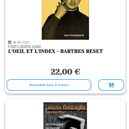
18-06-2025
FONTCUBERTA JOAN
L'OEIL ET L'INDEX - BARTHES RESET
22,00 €
Disponible Sous 3-4 Jours