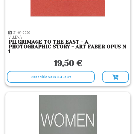
21-01-2026
VILLENA
PILGRIMAGE TO THE EAST - A
PHOTOGRAPHIC STORY - ART FABER OPUS N
1
19,50 €
Disponible Sous 3-4 Jours