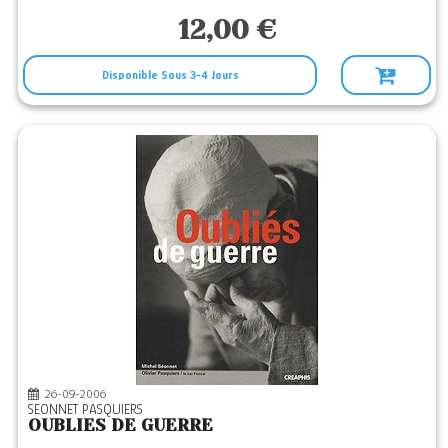
12,00 €
Disponible Sous 3-4 Jours
26-09-2006
SEONNET PASQUIERS
OUBLIES DE GUERRE