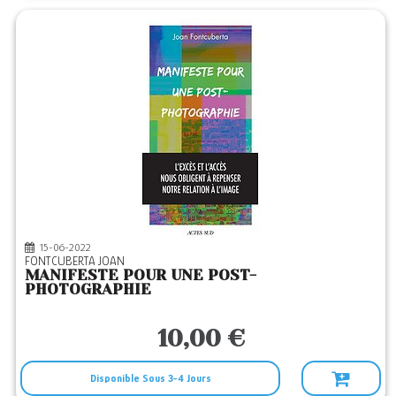
15-06-2022
FONTCUBERTA JOAN
MANIFESTE POUR UNE POST-
PHOTOGRAPHIE
10,00 €
Disponible Sous 3-4 Jours