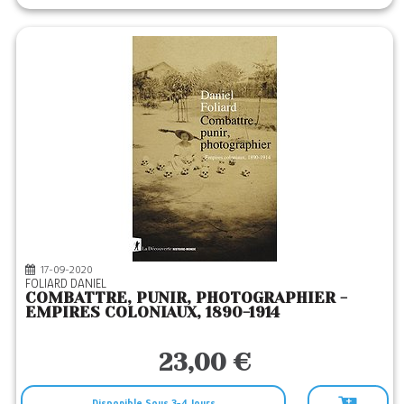
17-09-2020
FOLIARD DANIEL
COMBATTRE, PUNIR, PHOTOGRAPHIER -
EMPIRES COLONIAUX, 1890-1914
23,00 €
Disponible Sous 3-4 Jours