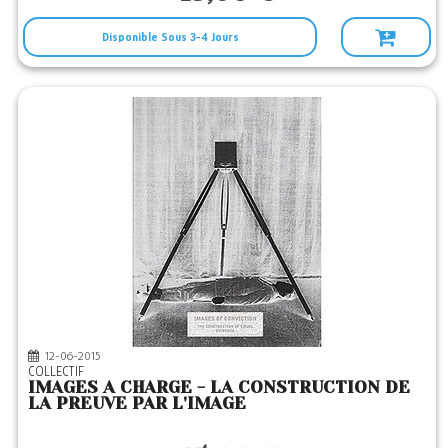
Disponible Sous 3-4 Jours
12-06-2015
COLLECTIF
IMAGES A CHARGE - LA CONSTRUCTION DE
LA PREUVE PAR L'IMAGE