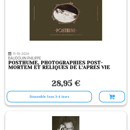
11-10-2024
BAUDOUIN PHILIPPE
POSTHUME, PHOTOGRAPHIES POST-
MORTEM ET RELIQUES DE L'APRES VIE
28,95 €
Disponible Sous 3-4 Jours