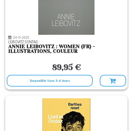
24-11-2025
LEIBOVITZ SONTAG
ANNIE LEIBOVITZ : WOMEN (FR) -
ILLUSTRATIONS, COULEUR
89,95 €
Disponible Sous 3-4 Jours