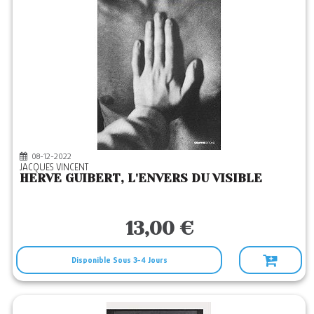
08-12-2022
JACQUES VINCENT
HERVE GUIBERT, L'ENVERS DU VISIBLE
13,00 €
Disponible Sous 3-4 Jours