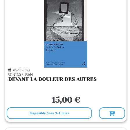
06-10-2022
SONTAG SUSAN
DEVANT LA DOULEUR DES AUTRES
15,00 €
Disponible Sous 3-4 Jours