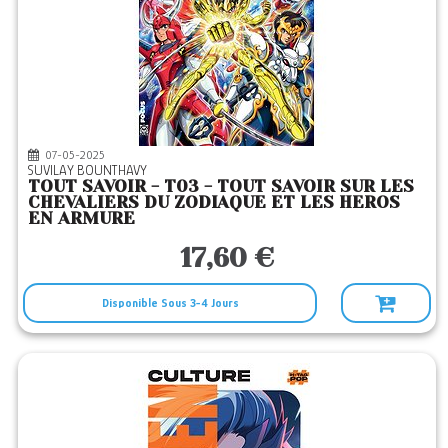
07-05-2025
SUVILAY BOUNTHAVY
TOUT SAVOIR - T03 - TOUT SAVOIR SUR LES
CHEVALIERS DU ZODIAQUE ET LES HEROS
EN ARMURE
17,60 €
Disponible Sous 3-4 Jours