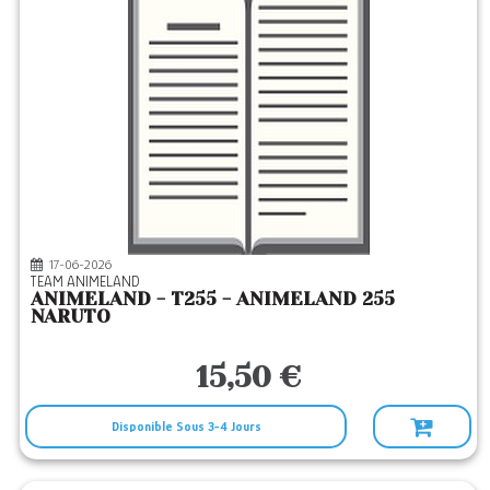
17-06-2026
TEAM ANIMELAND
ANIMELAND - T255 - ANIMELAND 255
NARUTO
15,50 €
Disponible Sous 3-4 Jours