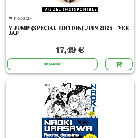
11-06-2025
V-JUMP (SPECIAL EDITION) JUIN 2025 - VER
JAP
17,49 €
Disponible