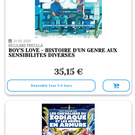
21-05-2025
RECULARD PRISCILLA
BOY'S LOVE - HISTOIRE D'UN GENRE AUX
SENSIBILITES DIVERSES
35,15 €
Disponible Sous 3-4 Jours