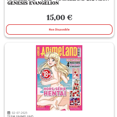
GENESIS EVANGELION
15,00 €
Non Disponible
02-07-2025
TEAM ANIMELAND