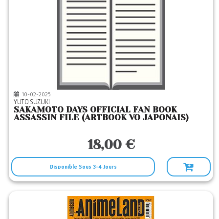
10-02-2025
YUTO SUZUKI
SAKAMOTO DAYS OFFICIAL FAN BOOK
ASSASSIN FILE (ARTBOOK VO JAPONAIS)
18,00 €
Disponible Sous 3-4 Jours