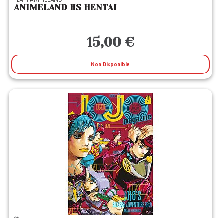
ANIMELAND HS HENTAI
15,00 €
Non Disponible