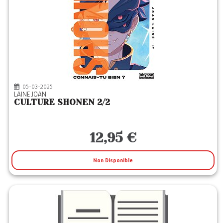
05-03-2025
LAINE JOAN
CULTURE SHONEN 2/2
12,95 €
Non Disponible