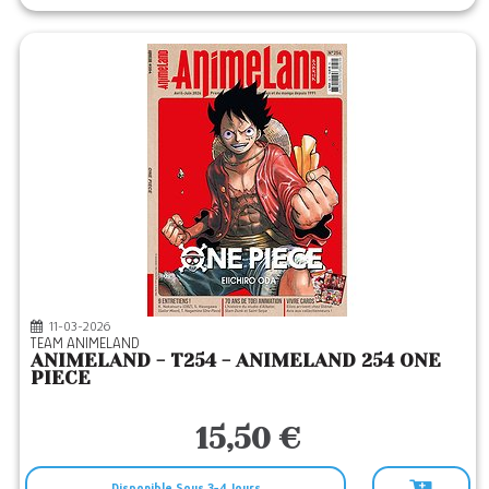
11-03-2026
TEAM ANIMELAND
ANIMELAND - T254 - ANIMELAND 254 ONE
PIECE
15,50 €
Disponible Sous 3-4 Jours