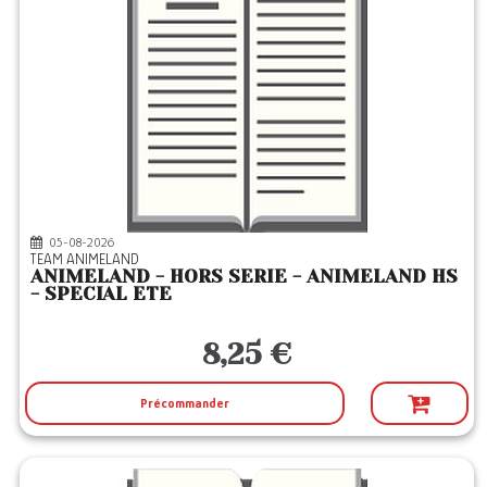
05-08-2026
TEAM ANIMELAND
ANIMELAND - HORS SERIE - ANIMELAND HS
- SPECIAL ETE
8,25 €
Précommander