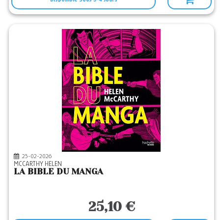
25-02-2026
MCCARTHY HELEN
LA BIBLE DU MANGA
25,10 €