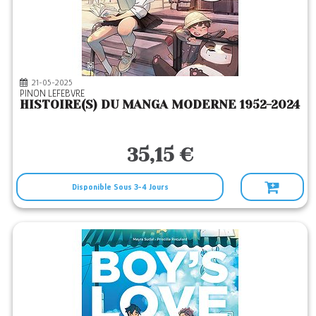
21-05-2025
PINON LEFEBVRE
HISTOIRE(S) DU MANGA MODERNE 1952-2024
35,15 €
Disponible Sous 3-4 Jours