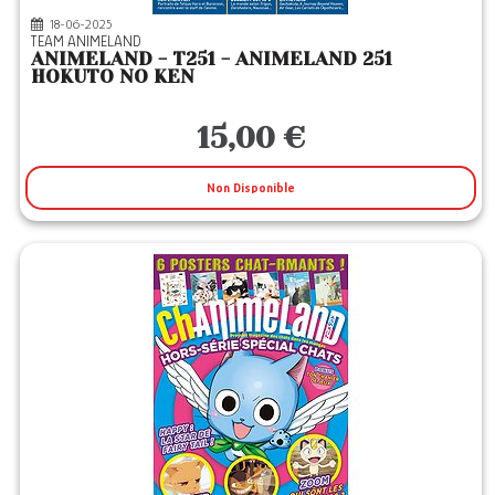
18-06-2025
TEAM ANIMELAND
ANIMELAND - T251 - ANIMELAND 251
HOKUTO NO KEN
15,00 €
Non Disponible