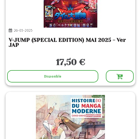
26-05-2025
V-JUMP (SPECIAL EDITION) MAI 2025 - Ver
JAP
17,50 €
Disponible