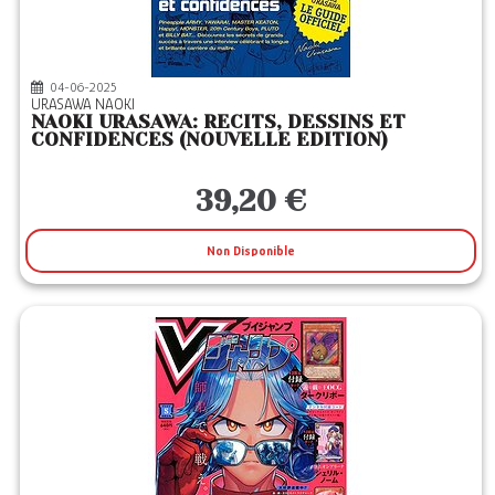
04-06-2025
URASAWA NAOKI
NAOKI URASAWA: RECITS, DESSINS ET
CONFIDENCES (NOUVELLE EDITION)
39,20 €
Non Disponible