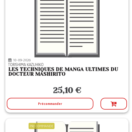
10-09-2026
TORISHIMA KAZUHIKO
LES TECHNIQUES DE MANGA ULTIMES DU
DOCTEUR MASHIRITO
25,10 €
Précommander
PRECOMMANDE