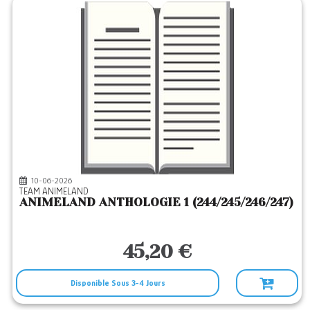
10-06-2026
TEAM ANIMELAND
ANIMELAND ANTHOLOGIE 1 (244/245/246/247)
45,20 €
Disponible Sous 3-4 Jours