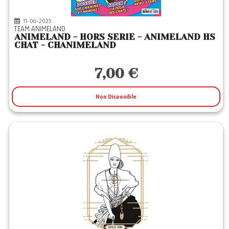
11-06-2025
TEAM ANIMELAND
ANIMELAND - HORS SERIE - ANIMELAND HS
CHAT - CHANIMELAND
7,00 €
Non Disponible