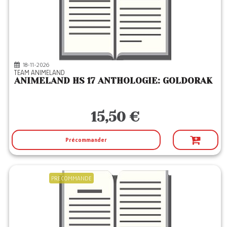
18-11-2026
TEAM ANIMELAND
ANIMELAND HS 17 ANTHOLOGIE: GOLDORAK
15,50 €
Précommander
PRECOMMANDE