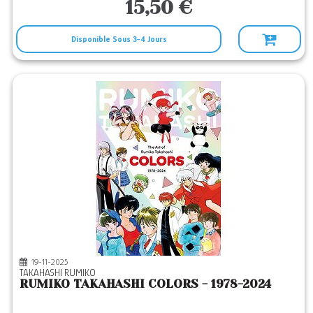
15,50 €
Disponible Sous 3-4 Jours
19-11-2025
TAKAHASHI RUMIKO
RUMIKO TAKAHASHI COLORS - 1978-2024