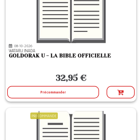
08-10-2026
WATARU INADA
GOLDORAK U - LA BIBLE OFFICIELLE
32,95 €
Précommander
PRECOMMANDE