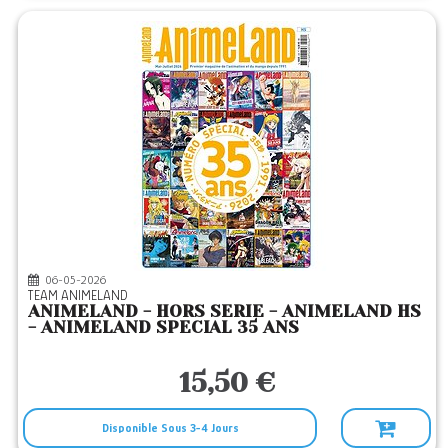
06-05-2026
TEAM ANIMELAND
ANIMELAND - HORS SERIE - ANIMELAND HS
- ANIMELAND SPECIAL 35 ANS
15,50 €
Disponible Sous 3-4 Jours