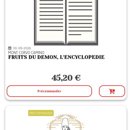
30-09-2026
MONT CORVO CAMINO
FRUITS DU DEMON, L'ENCYCLOPEDIE
45,20 €
Précommander
PRECOMMANDE