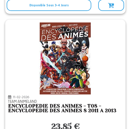
Disponible Sous 3-4 Jours
11-02-2026
TEAM ANIMELAND
ENCYCLOPEDIE DES ANIMES - T08 -
ENCYCLOPEDIE DES ANIMES 8 2011 A 2013
23,85 €