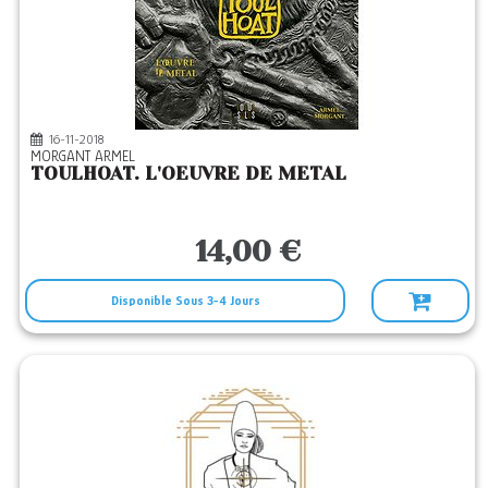
16-11-2018
MORGANT ARMEL
TOULHOAT. L'OEUVRE DE METAL
14,00 €
Disponible Sous 3-4 Jours