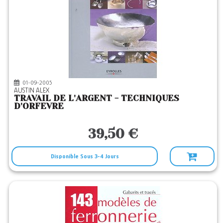
01-09-2005
AUSTIN ALEX
TRAVAIL DE L'ARGENT - TECHNIQUES
D'ORFEVRE
39,50 €
Disponible Sous 3-4 Jours