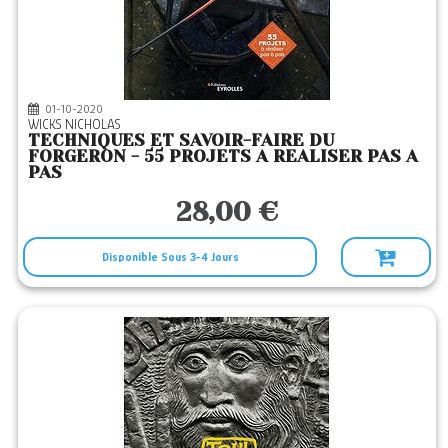
01-10-2020
WICKS NICHOLAS
TECHNIQUES ET SAVOIR-FAIRE DU
FORGERON - 55 PROJETS A REALISER PAS A
PAS
28,00 €
Disponible Sous 3-4 Jours