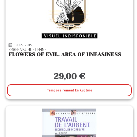
30-09-2015
KRAHENBUHL ETIENNE
FLOWERS OF EVIL. AREA OF UNEASINESS
29,00 €
Temporairement En Rupture