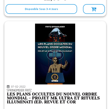
Disponible Sous 3-4 Jours
07-02-2022
SPRINGMEIER FRITZ
LES PLANS OCCULTES DU NOUVEL ORDRE
MONDIAL - PROJET MK ULTRA ET RITUELS
ILLUMINATI (ED. REVUE ET COR