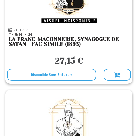
01-11-2021
MEURIN LEON
LA FRANC-MACONNERIE, SYNAGOGUE DE
SATAN - FAC-SIMILE (1893)
27,15 €
Disponible Sous 3-4 Jours