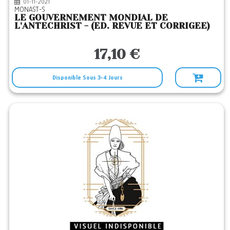
01-11-2021
MONAST-S
LE GOUVERNEMENT MONDIAL DE
L'ANTECHRIST - (ED. REVUE ET CORRIGEE)
17,10 €
Disponible Sous 3-4 Jours