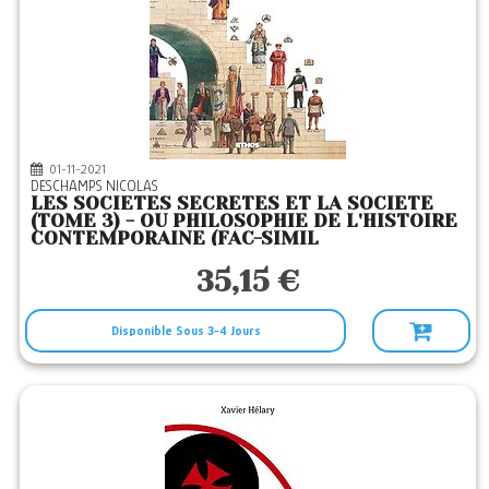
01-11-2021
DESCHAMPS NICOLAS
LES SOCIETES SECRETES ET LA SOCIETE
(TOME 3) - OU PHILOSOPHIE DE L'HISTOIRE
CONTEMPORAINE (FAC-SIMIL
35,15 €
Disponible Sous 3-4 Jours