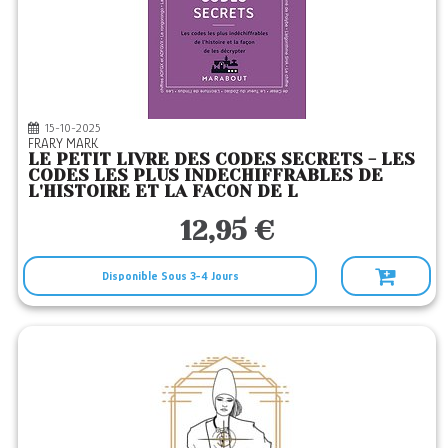
15-10-2025
FRARY MARK
LE PETIT LIVRE DES CODES SECRETS - LES
CODES LES PLUS INDECHIFFRABLES DE
L'HISTOIRE ET LA FACON DE L
12,95 €
Disponible Sous 3-4 Jours