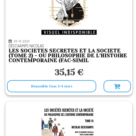
01-11-2021
DESCHAMPS NICOLAS
LES SOCIETES SECRETES ET LA SOCIETE
(TOME 2) - OU PHILOSOPHIE DE L'HISTOIRE
CONTEMPORAINE (FAC-SIMIL
35,15 €
Disponible Sous 3-4 Jours