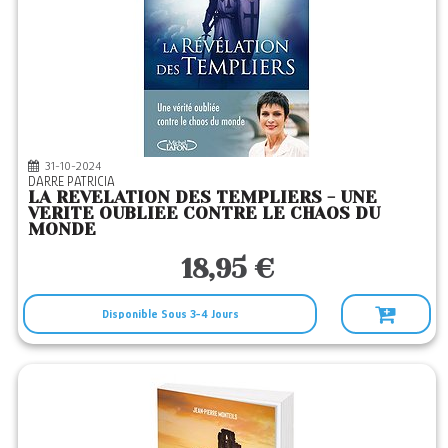
31-10-2024
DARRE PATRICIA
LA REVELATION DES TEMPLIERS - UNE
VERITE OUBLIEE CONTRE LE CHAOS DU
MONDE
18,95 €
Disponible Sous 3-4 Jours