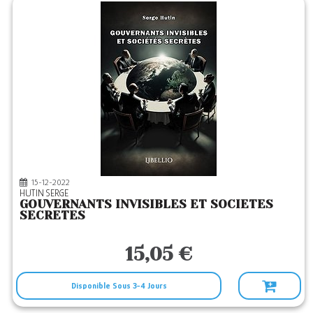
15-12-2022
HUTIN SERGE
GOUVERNANTS INVISIBLES ET SOCIETES
SECRETES
15,05 €
Disponible Sous 3-4 Jours