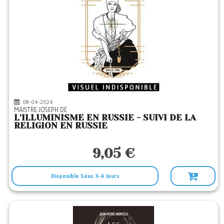
08-04-2024
MAISTRE JOSEPH DE
L'ILLUMINISME EN RUSSIE - SUIVI DE LA
RELIGION EN RUSSIE
9,05 €
Disponible Sous 3-4 Jours