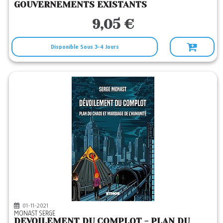
GOUVERNEMENTS EXISTANTS
9,05 €
Disponible Sous 3-4 Jours
01-11-2021
MONAST SERGE
DEVOILEMENT DU COMPLOT - PLAN DU