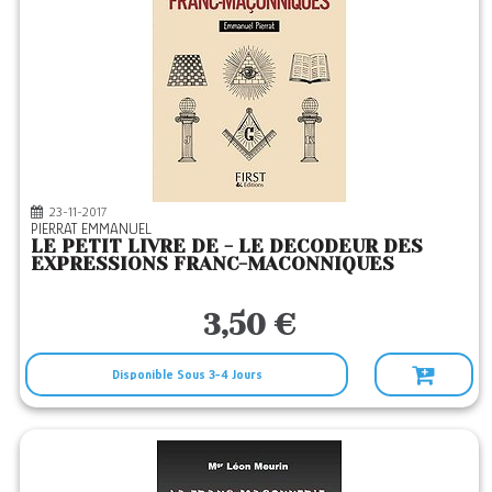
23-11-2017
PIERRAT EMMANUEL
LE PETIT LIVRE DE - LE DECODEUR DES
EXPRESSIONS FRANC-MACONNIQUES
3,50 €
Disponible Sous 3-4 Jours