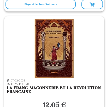
Disponible Sous 3-4 Jours
07-02-2022
TALMEYR MAURICE
LA FRANC-MACONNERIE ET LA REVOLUTION
FRANCAISE
12,05 €