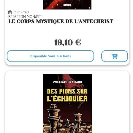
01-11-2021
BERGERON MONAST
LE CORPS MYSTIQUE DE L'ANTECHRIST
19,10 €
Disponible Sous 3-4 Jours