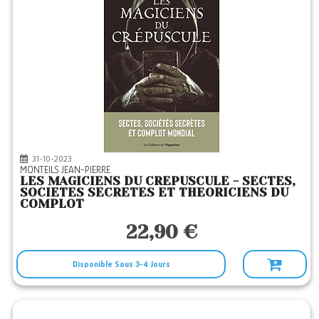
31-10-2023
MONTEILS JEAN-PIERRE
LES MAGICIENS DU CREPUSCULE - SECTES,
SOCIETES SECRETES ET THEORICIENS DU
COMPLOT
22,90 €
Disponible Sous 3-4 Jours