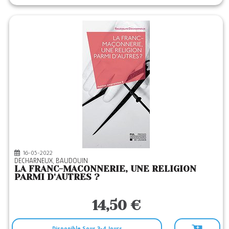
16-05-2022
DECHARNEUX, BAUDOUIN
LA FRANC-MACONNERIE, UNE RELIGION
PARMI D'AUTRES ?
14,50 €
Disponible Sous 3-4 Jours