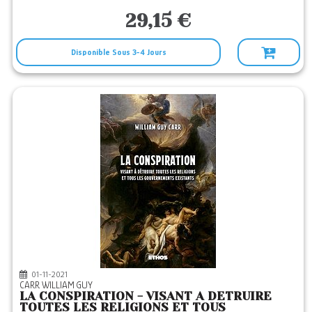
29,15 €
Disponible Sous 3-4 Jours
01-11-2021
CARR WILLIAM GUY
LA CONSPIRATION - VISANT A DETRUIRE
TOUTES LES RELIGIONS ET TOUS