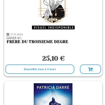
17-11-2024
GARVER W L.
FRERE DU TROISIEME DEGRE
25,10 €
Disponible Sous 3-4 Jours