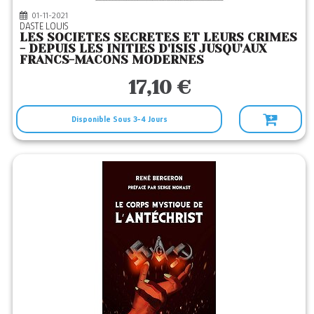
01-11-2021
DASTE LOUIS
LES SOCIETES SECRETES ET LEURS CRIMES
- DEPUIS LES INITIES D'ISIS JUSQU'AUX
FRANCS-MACONS MODERNES
17,10 €
Disponible Sous 3-4 Jours