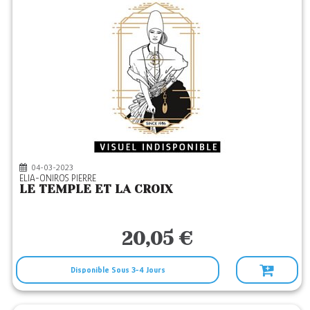
04-03-2023
ELIA-ONIROS PIERRE
LE TEMPLE ET LA CROIX
20,05 €
Disponible Sous 3-4 Jours