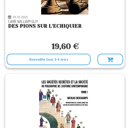
01-11-2021
CARR WILLIAM GUY
DES PIONS SUR L'ECHIQUIER
19,60 €
Disponible Sous 3-4 Jours