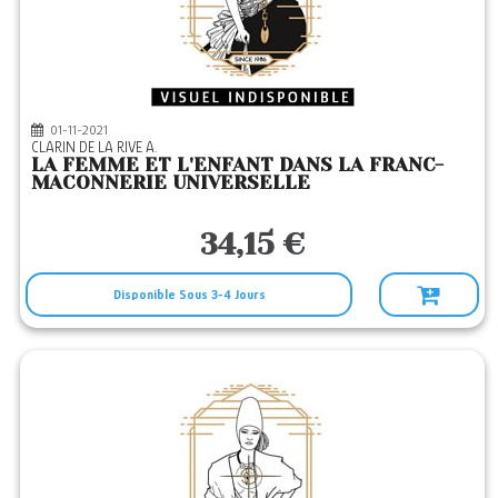
01-11-2021
CLARIN DE LA RIVE A.
LA FEMME ET L'ENFANT DANS LA FRANC-
MACONNERIE UNIVERSELLE
34,15 €
Disponible Sous 3-4 Jours