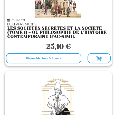
01-11-2021
DESCHAMPS NICOLAS
LES SOCIETES SECRETES ET LA SOCIETE
(TOME 1) - OU PHILOSOPHIE DE L'HISTOIRE
CONTEMPORAINE (FAC-SIMIL
25,10 €
Disponible Sous 3-4 Jours