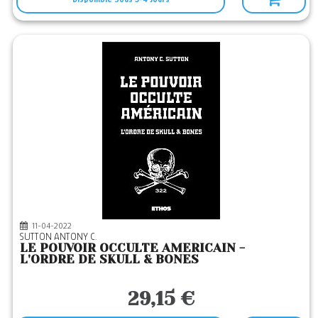
11-04-2022
SUTTON ANTONY C.
LE POUVOIR OCCULTE AMERICAIN -
L'ORDRE DE SKULL & BONES
29,15 €