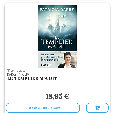
27-10-2022
DARRE PATRICIA
LE TEMPLIER M'A DIT
18,95 €
Disponible Sous 3-4 Jours