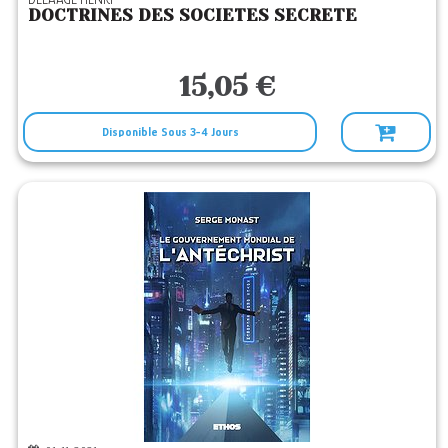
DOCTRINES DES SOCIETES SECRETE
15,05 €
Disponible Sous 3-4 Jours