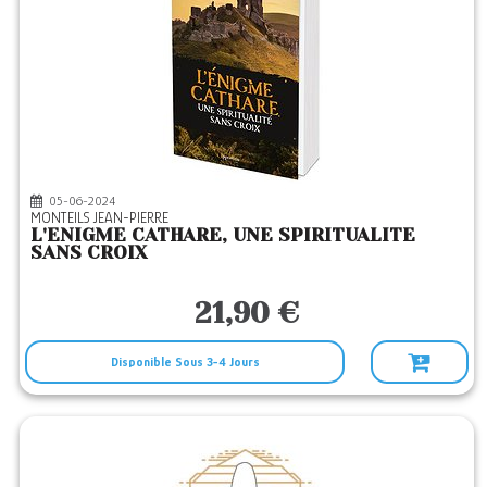
05-06-2024
MONTEILS JEAN-PIERRE
L'ENIGME CATHARE, UNE SPIRITUALITE
SANS CROIX
21,90 €
Disponible Sous 3-4 Jours