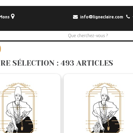
 Mons
info@ligneclaire.com
+
RE SÉLECTION : 493 ARTICLES