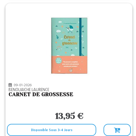
09-01-2026
BENOUAICHE LAURENCE
CARNET DE GROSSESSE
13,95 €
Disponible Sous 3-4 Jours