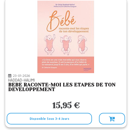
23-01-2026
HADDAD-HALIMI
BEBE RACONTE-MOI LES ETAPES DE TON
DEVELOPPEMENT
15,95 €
Disponible Sous 3-4 Jours