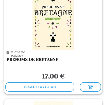
20-02-2026
DU PONTAVICE
PRENOMS DE BRETAGNE
17,00 €
Disponible Sous 3-4 Jours