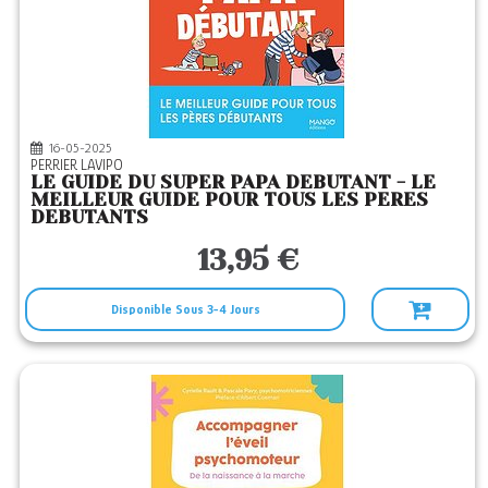
16-05-2025
PERRIER LAVIPO
LE GUIDE DU SUPER PAPA DEBUTANT - LE
MEILLEUR GUIDE POUR TOUS LES PERES
DEBUTANTS
13,95 €
Disponible Sous 3-4 Jours