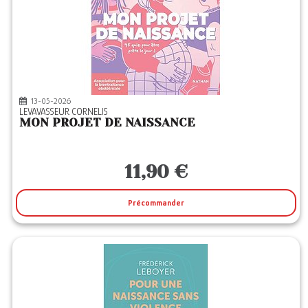
13-05-2026
LEVAVASSEUR CORNELIS
MON PROJET DE NAISSANCE
11,90 €
Précommander