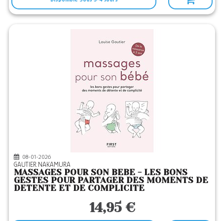
08-01-2026
GAUTIER NAKAMURA
MASSAGES POUR SON BEBE - LES BONS
GESTES POUR PARTAGER DES MOMENTS DE
DETENTE ET DE COMPLICITE
14,95 €