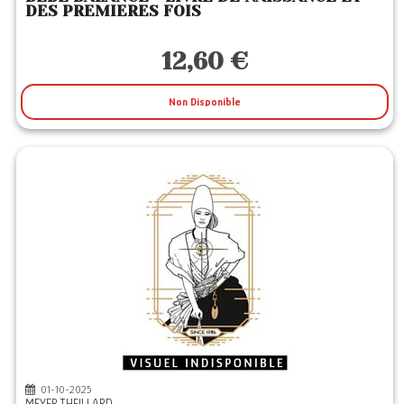
DES PREMIERES FOIS
12,60 €
Non Disponible
01-10-2025
MEYER THEILLARD