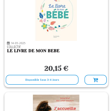
14-05-2025
COLLECTIF
LE LIVRE DE MON BEBE
20,15 €
Disponible Sous 3-4 Jours