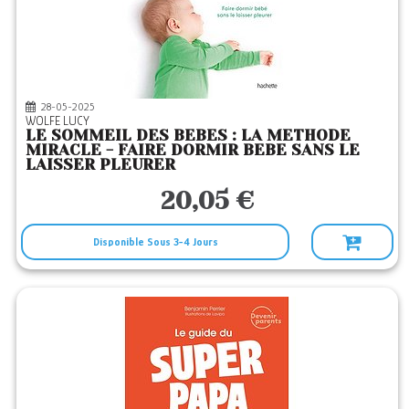
28-05-2025
WOLFE LUCY
LE SOMMEIL DES BEBES : LA METHODE
MIRACLE - FAIRE DORMIR BEBE SANS LE
LAISSER PLEURER
20,05 €
Disponible Sous 3-4 Jours