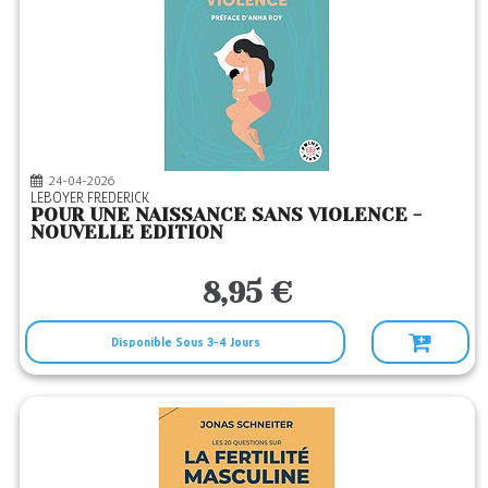
24-04-2026
LEBOYER FREDERICK
POUR UNE NAISSANCE SANS VIOLENCE -
NOUVELLE EDITION
8,95 €
Disponible Sous 3-4 Jours