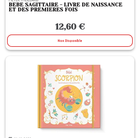
BEBE SAGITTAIRE - LIVRE DE NAISSANCE
ET DES PREMIERES FOIS
12,60 €
Non Disponible