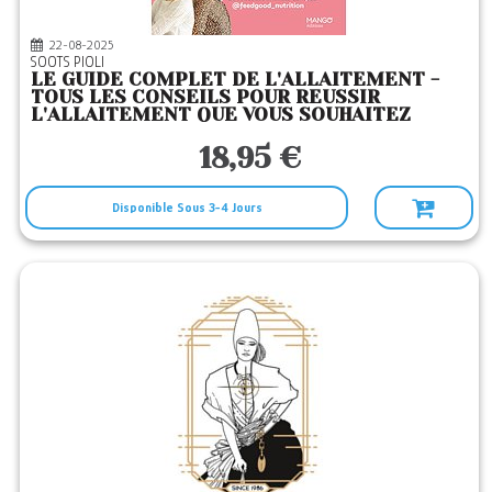
22-08-2025
SOOTS PIOLI
LE GUIDE COMPLET DE L'ALLAITEMENT -
TOUS LES CONSEILS POUR REUSSIR
L'ALLAITEMENT QUE VOUS SOUHAITEZ
18,95 €
Disponible Sous 3-4 Jours