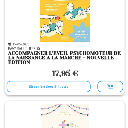
16-05-2025
PAVY RAULT HERZOG
ACCOMPAGNER L'EVEIL PSYCHOMOTEUR DE
LA NAISSANCE A LA MARCHE - NOUVELLE
EDITION
17,95 €
Disponible Sous 3-4 Jours