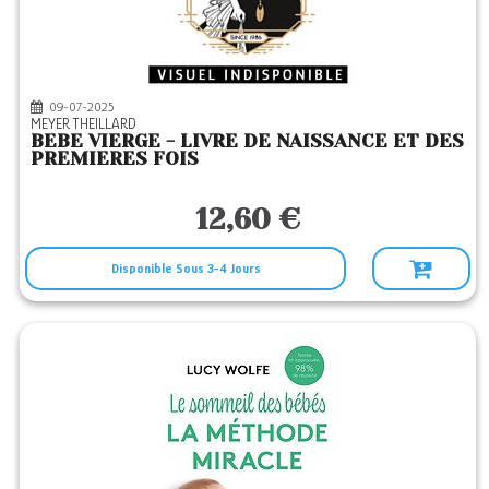
09-07-2025
MEYER THEILLARD
BEBE VIERGE - LIVRE DE NAISSANCE ET DES
PREMIERES FOIS
12,60 €
Disponible Sous 3-4 Jours