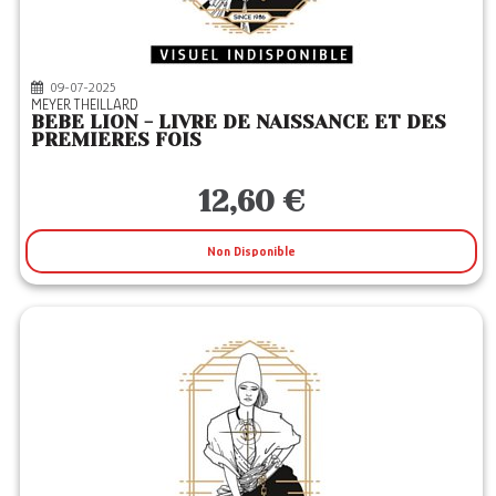
09-07-2025
MEYER THEILLARD
BEBE LION - LIVRE DE NAISSANCE ET DES
PREMIERES FOIS
12,60 €
Non Disponible