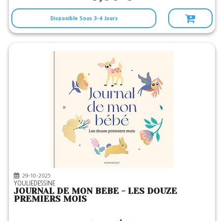
Disponible Sous 3-4 Jours
29-10-2025
YOULIEDESSINE
JOURNAL DE MON BEBE - LES DOUZE
PREMIERS MOIS