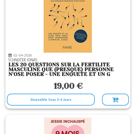
02-04-2026
SCHNEITER JONAS
LES 20 QUESTIONS SUR LA FERTILITE
MASCULINE QUE (PRESQUE) PERSONNE
N'OSE POSER - UNE ENQUETE ET UN G
19,00 €
Disponible Sous 3-4 Jours