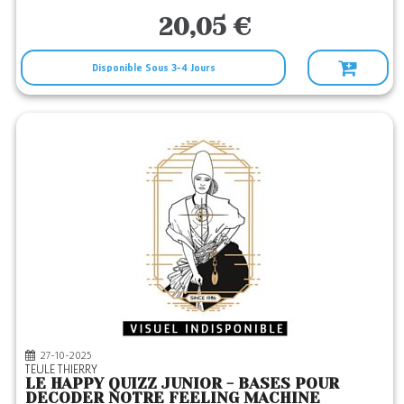
20,05 €
Disponible Sous 3-4 Jours
27-10-2025
TEULE THIERRY
LE HAPPY QUIZZ JUNIOR - BASES POUR
DECODER NOTRE FEELING MACHINE