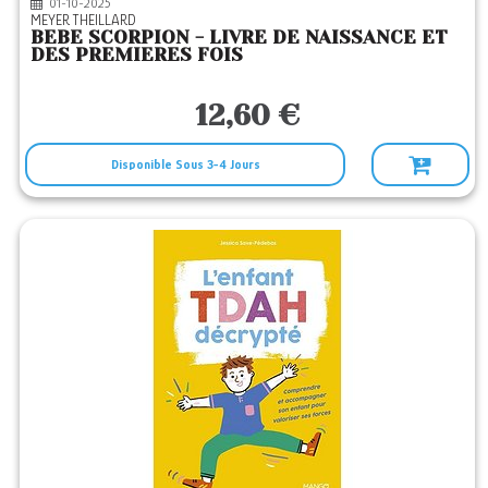
01-10-2025
MEYER THEILLARD
BEBE SCORPION - LIVRE DE NAISSANCE ET
DES PREMIERES FOIS
12,60 €
Disponible Sous 3-4 Jours