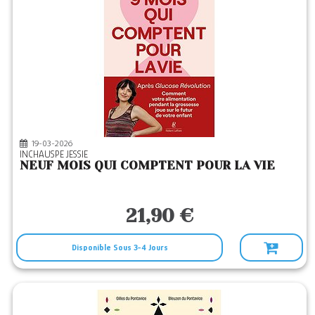
19-03-2026
INCHAUSPE JESSIE
NEUF MOIS QUI COMPTENT POUR LA VIE
21,90 €
Disponible Sous 3-4 Jours