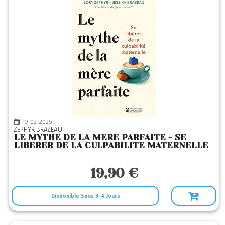
19-02-2026
ZEPHYR BRAZEAU
LE MYTHE DE LA MERE PARFAITE - SE
LIBERER DE LA CULPABILITE MATERNELLE
19,90 €
Disponible Sous 3-4 Jours