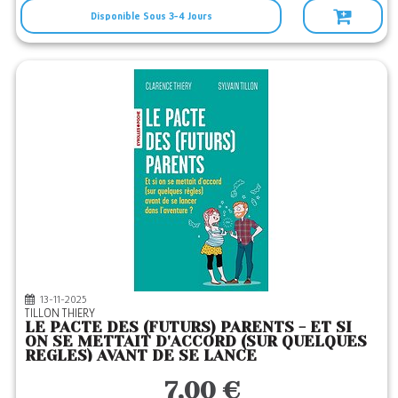
Disponible Sous 3-4 Jours
13-11-2025
TILLON THIERY
LE PACTE DES (FUTURS) PARENTS - ET SI
ON SE METTAIT D'ACCORD (SUR QUELQUES
REGLES) AVANT DE SE LANCE
7,00 €