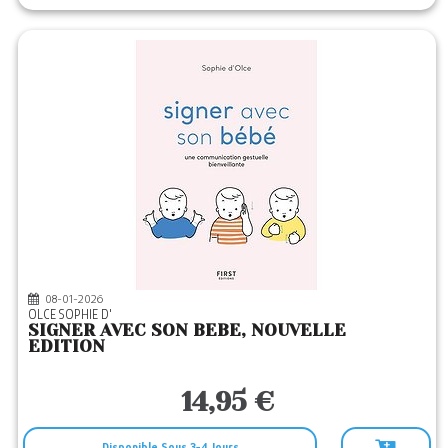
08-01-2026
OLCE SOPHIE D'
SIGNER AVEC SON BEBE, NOUVELLE
EDITION
14,95 €
Disponible Sous 3-4 Jours