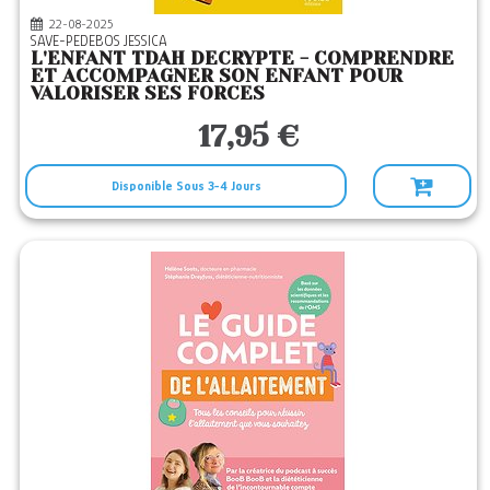
22-08-2025
SAVE-PEDEBOS JESSICA
L'ENFANT TDAH DECRYPTE - COMPRENDRE
ET ACCOMPAGNER SON ENFANT POUR
VALORISER SES FORCES
17,95 €
Disponible Sous 3-4 Jours