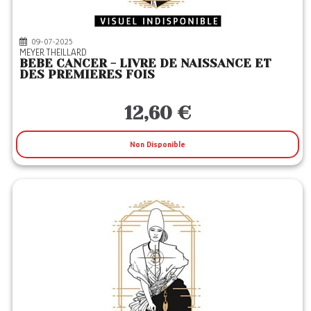
09-07-2025
MEYER THEILLARD
BEBE CANCER - LIVRE DE NAISSANCE ET
DES PREMIERES FOIS
12,60 €
Non Disponible