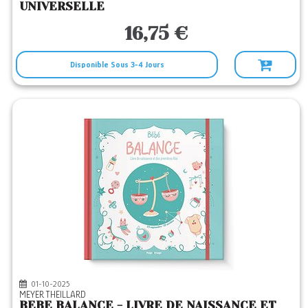
UNIVERSELLE
16,75 €
Disponible Sous 3-4 Jours
01-10-2025
MEYER THEILLARD
BEBE BALANCE - LIVRE DE NAISSANCE ET