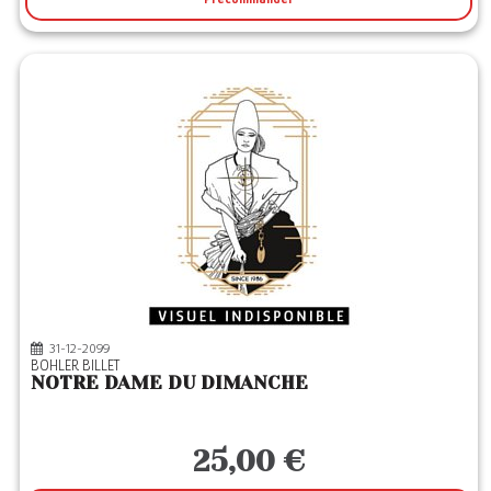
31-12-2099
BOHLER BILLET
NOTRE DAME DU DIMANCHE
25,00 €