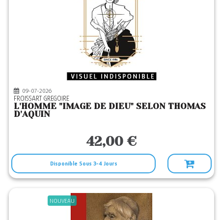
09-07-2026
FROISSART GREGOIRE
L'HOMME "IMAGE DE DIEU" SELON THOMAS
D'AQUIN
42,00 €
Disponible Sous 3-4 Jours
NOUVEAU