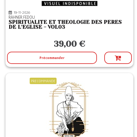
19-11-2026
RAHNER FEDOU
SPIRITUALITE ET THEOLOGIE DES PERES
DE L'EGLISE - VOL03
39,00 €
Précommander
PRECOMMANDE