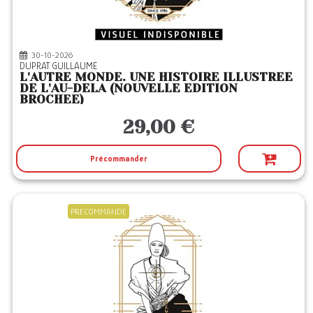
30-10-2026
DUPRAT GUILLAUME
L'AUTRE MONDE. UNE HISTOIRE ILLUSTREE
DE L'AU-DELA (NOUVELLE EDITION
BROCHEE)
29,00 €
Précommander
PRECOMMANDE