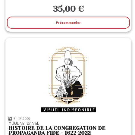
35,00 €
Précommander
31-12-2099
MOULINET DANIEL
HISTOIRE DE LA CONGREGATION DE
PROPAGANDA FIDE - 1622-2022