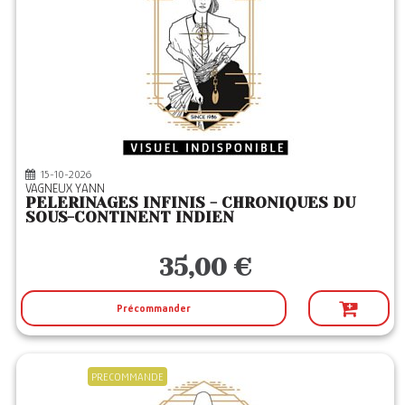
15-10-2026
VAGNEUX YANN
PELERINAGES INFINIS - CHRONIQUES DU
SOUS-CONTINENT INDIEN
35,00 €
Précommander
PRECOMMANDE