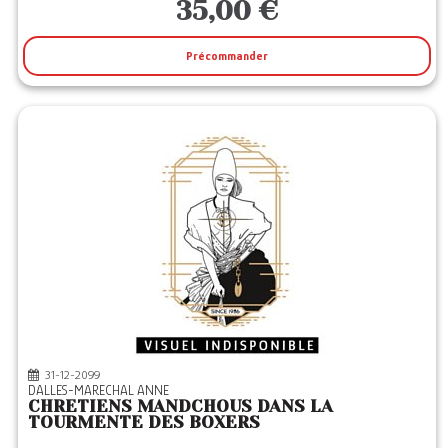
35,00 €
Précommander
31-12-2099
DALLES-MARECHAL ANNE
CHRETIENS MANDCHOUS DANS LA
TOURMENTE DES BOXERS