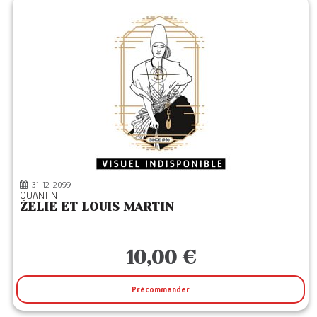
31-12-2099
QUANTIN
ZELIE ET LOUIS MARTIN
10,00 €
Précommander