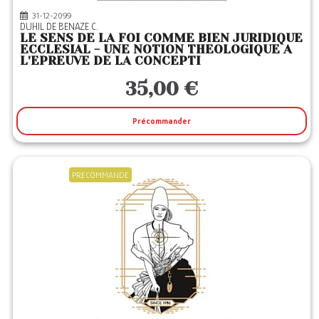
31-12-2099
DUHIL DE BENAZE C.
LE SENS DE LA FOI COMME BIEN JURIDIQUE
ECCLESIAL - UNE NOTION THEOLOGIQUE A
L'EPREUVE DE LA CONCEPTI
35,00 €
Précommander
PRECOMMANDE