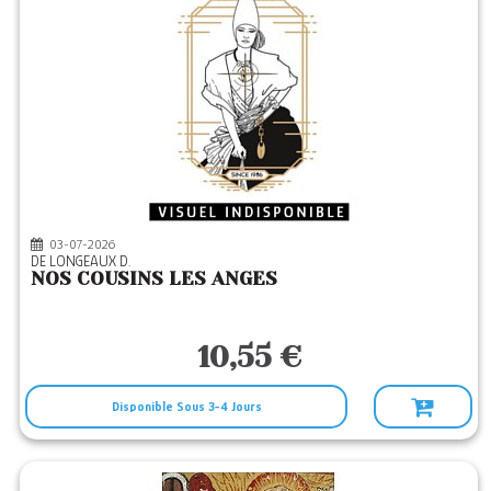
03-07-2026
DE LONGEAUX D.
NOS COUSINS LES ANGES
10,55 €
Disponible Sous 3-4 Jours