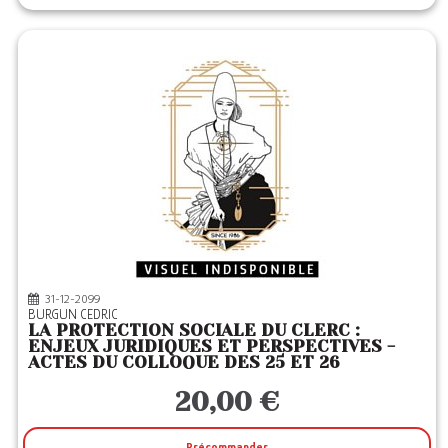
31-12-2099
BURGUN CEDRIC
LA PROTECTION SOCIALE DU CLERC :
ENJEUX JURIDIQUES ET PERSPECTIVES -
ACTES DU COLLOQUE DES 25 ET 26
20,00 €
Précommander