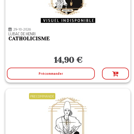
29-10-2026
LUBAC DE HENRI
CATHOLICISME
14,90 €
Précommander
PRECOMMANDE