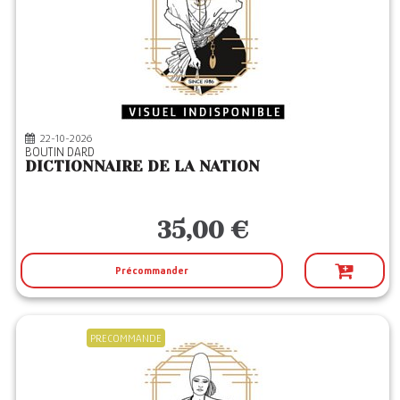
22-10-2026
BOUTIN DARD
DICTIONNAIRE DE LA NATION
35,00 €
Précommander
PRECOMMANDE