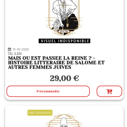
15-10-2026
TAL ILAN
MAIS OU EST PASSEE LA REINE ? -
HISTOIRE LITTERAIRE DE SALOME ET
AUTRES FEMMES JUIVES
29,00 €
Précommander
PRECOMMANDE