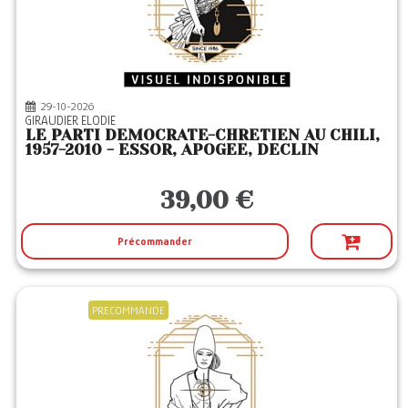
29-10-2026
GIRAUDIER ELODIE
LE PARTI DEMOCRATE-CHRETIEN AU CHILI,
1957-2010 - ESSOR, APOGEE, DECLIN
39,00 €
Précommander
PRECOMMANDE