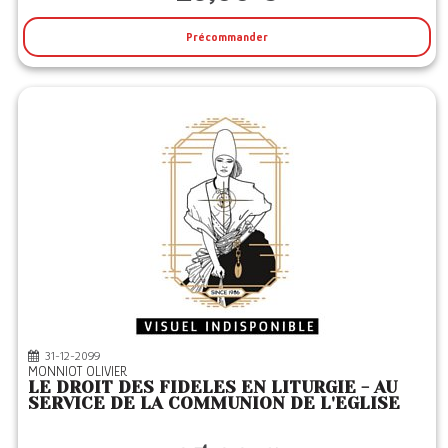
Précommander
31-12-2099
MONNIOT OLIVIER
LE DROIT DES FIDELES EN LITURGIE - AU
SERVICE DE LA COMMUNION DE L'EGLISE