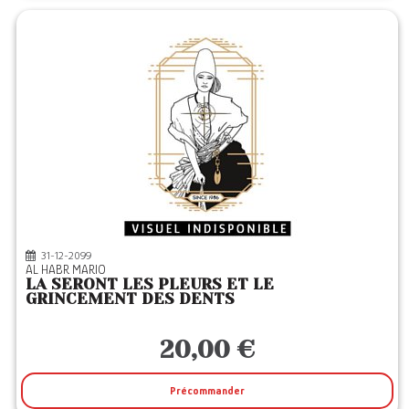
31-12-2099
AL HABR MARIO
LA SERONT LES PLEURS ET LE
GRINCEMENT DES DENTS
20,00 €
Précommander