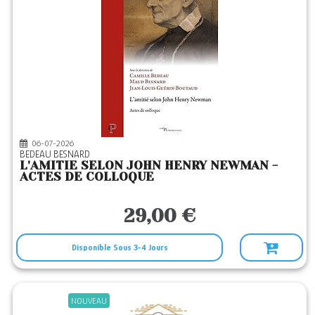
06-07-2026
BEDEAU BESNARD
L'AMITIE SELON JOHN HENRY NEWMAN -
ACTES DE COLLOQUE
29,00 €
Disponible Sous 3-4 Jours
NOUVEAU