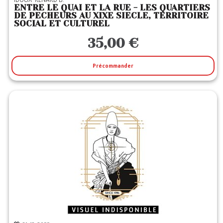
ENTRE LE QUAI ET LA RUE - LES QUARTIERS
DE PECHEURS AU XIXE SIECLE, TERRITOIRE
SOCIAL ET CULTUREL
35,00 €
Précommander