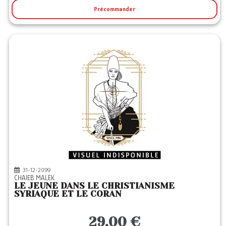
Précommander
31-12-2099
CHAIEB MALEK
LE JEUNE DANS LE CHRISTIANISME
SYRIAQUE ET LE CORAN
29,00 €