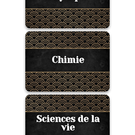
Chimie
Sciences de la
vie