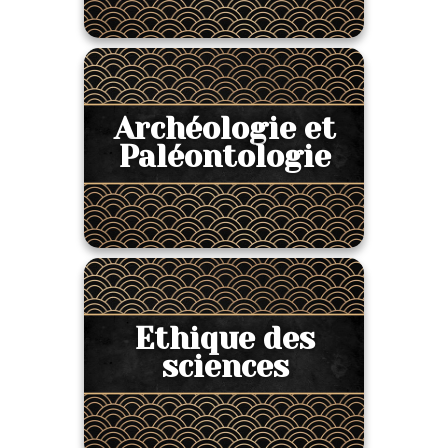
Archéologie et
Paléontologie
Ethique des
sciences