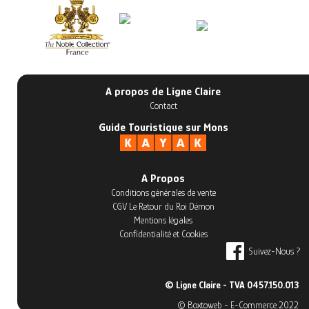
A propos de Ligne Claire
Contact
Guide Touristique sur Mons
A Propos
Conditions générales de vente
CGV Le Retour du Roi Démon
Mentions légales
Confidentialité et Cookies
Suivez-Nous ?
© Ligne Claire - TVA 0457.150.013
© Boxtoweb - E-Commerce 2022