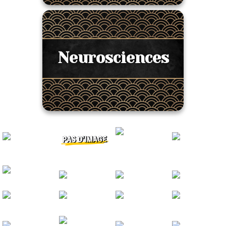
Neurosciences