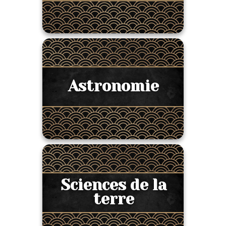
Astronomie
Sciences de la
terre