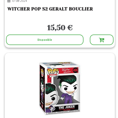
13-08-2024
WITCHER POP S2 GERALT BOUCLIER
15,50 €
Disponible