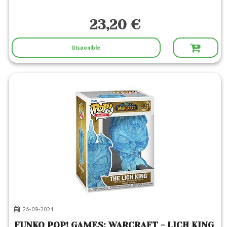
23,20 €
Disponible
26-09-2024
FUNKO POP! GAMES: WARCRAFT - LICH KING