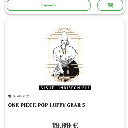
Disponible
04-01-2025
ONE PIECE POP LUFFY GEAR 5
19,99 €