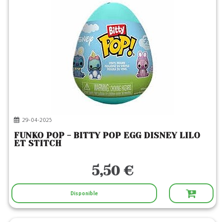
29-04-2025
FUNKO POP - BITTY POP EGG DISNEY LILO
ET STITCH
5,50 €
Disponible