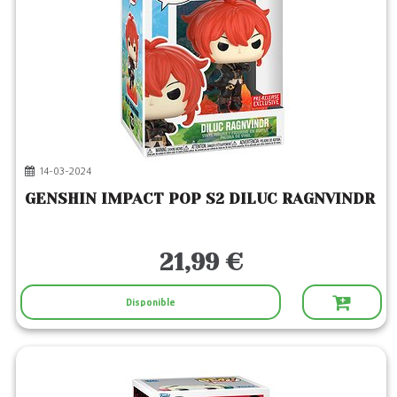
14-03-2024
GENSHIN IMPACT POP S2 DILUC RAGNVINDR
21,99 €
Disponible