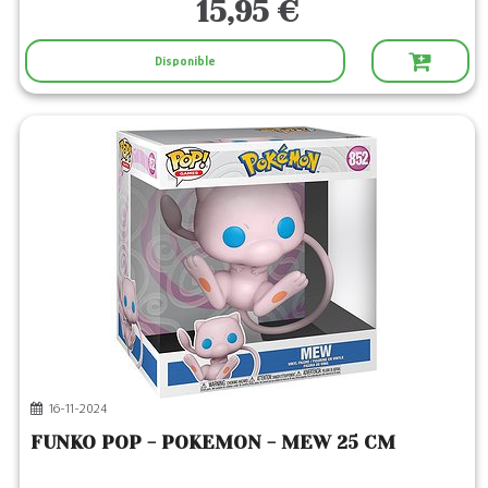
15,95 €
Disponible
16-11-2024
FUNKO POP - POKEMON - MEW 25 CM