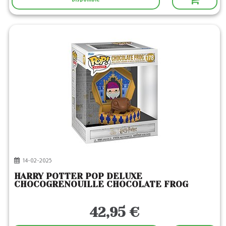
14-02-2025
HARRY POTTER POP DELUXE
CHOCOGRENOUILLE CHOCOLATE FROG
42,95 €