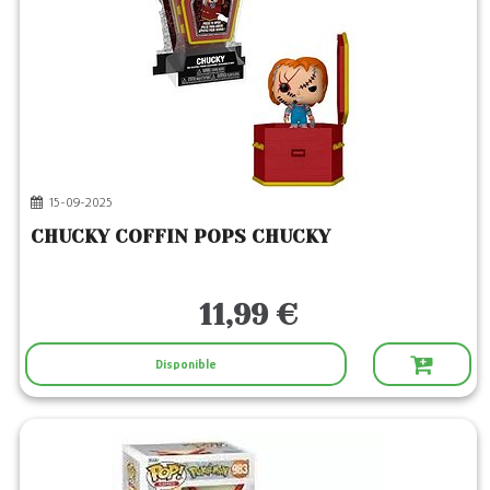
15-09-2025
CHUCKY COFFIN POPS CHUCKY
11,99 €
Disponible