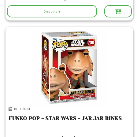
Disponible
16-11-2024
FUNKO POP - STAR WARS - JAR JAR BINKS