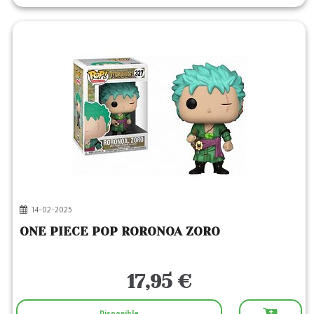
14-02-2025
ONE PIECE POP RORONOA ZORO
17,95 €
Disponible