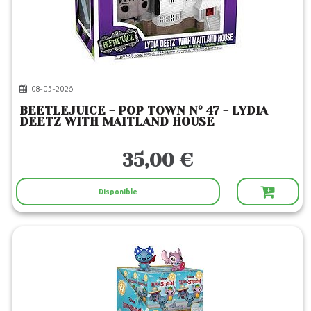
08-05-2026
BEETLEJUICE - POP TOWN N° 47 - LYDIA
DEETZ WITH MAITLAND HOUSE
35,00 €
Disponible