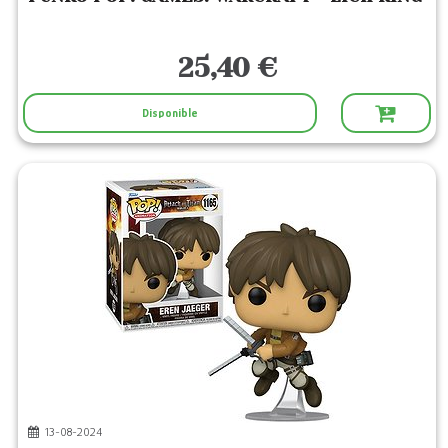
25,40 €
Disponible
13-08-2024