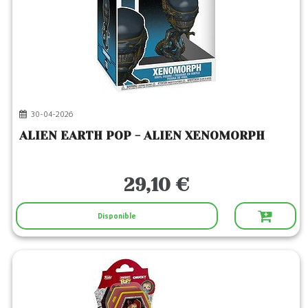
30-04-2026
ALIEN EARTH POP - ALIEN XENOMORPH
29,10 €
Disponible