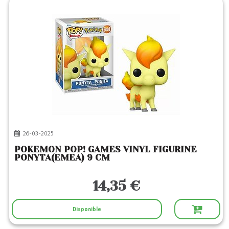
26-03-2025
POKEMON POP! GAMES VINYL FIGURINE
PONYTA(EMEA) 9 CM
14,35 €
Disponible