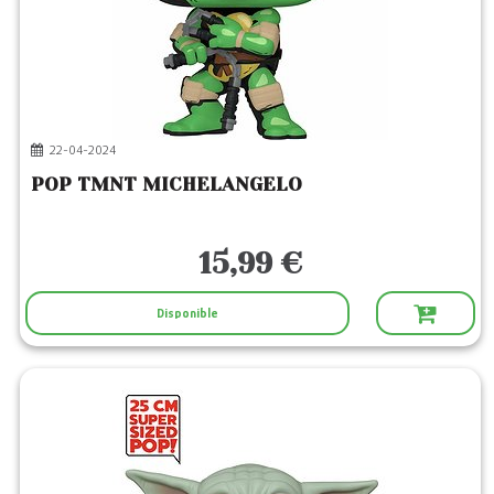
22-04-2024
POP TMNT MICHELANGELO
15,99 €
Disponible