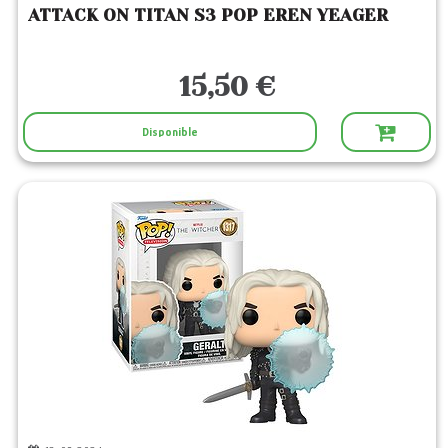
ATTACK ON TITAN S3 POP EREN YEAGER
15,50 €
Disponible