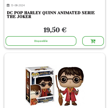
13-08-2024
DC POP HARLEY QUINN ANIMATED SERIE
THE JOKER
19,50 €
Disponible