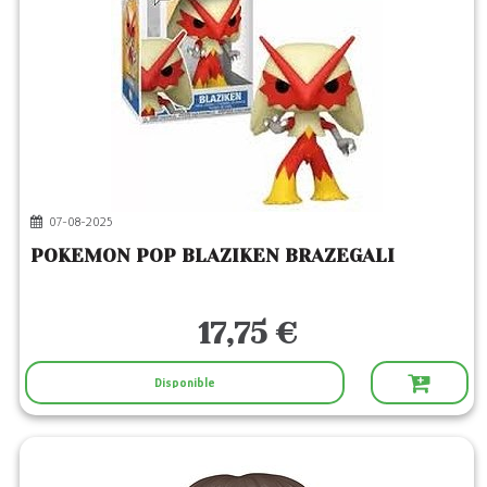
07-08-2025
POKEMON POP BLAZIKEN BRAZEGALI
17,75 €
Disponible