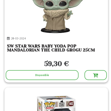
28-03-2024
SW STAR WARS BABY YODA POP
MANDALORIAN THE CHILD GROGU 25CM
59,30 €
Disponible