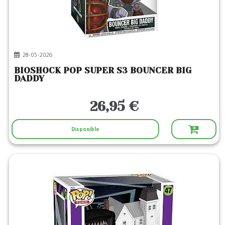
28-05-2026
BIOSHOCK POP SUPER S3 BOUNCER BIG
DADDY
26,95 €
Disponible