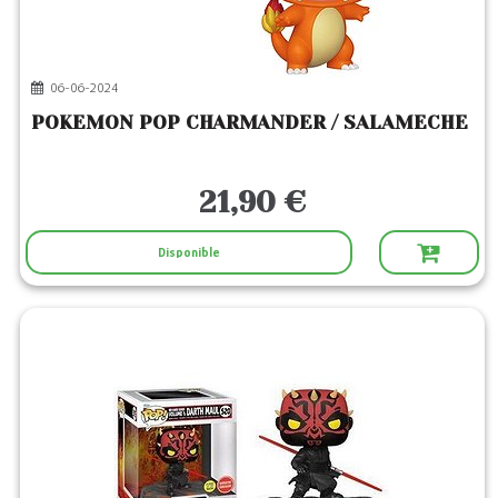
06-06-2024
POKEMON POP CHARMANDER / SALAMECHE
21,90 €
Disponible