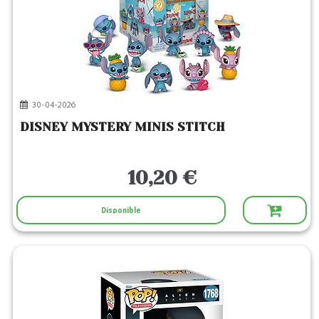
30-04-2026
DISNEY MYSTERY MINIS STITCH
10,20 €
Disponible