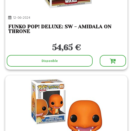
12-06-2024
FUNKO POP! DELUXE: SW - AMIDALA ON
THRONE
54,65 €
Disponible