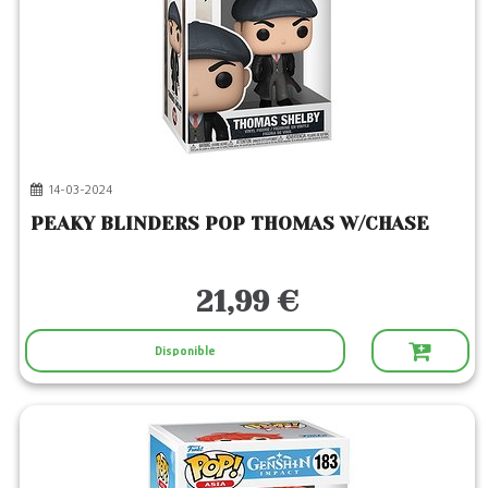
14-03-2024
PEAKY BLINDERS POP THOMAS W/CHASE
21,99 €
Disponible