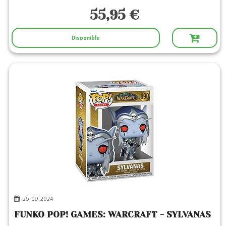
55,95 €
Disponible
26-09-2024
FUNKO POP! GAMES: WARCRAFT - SYLVANAS