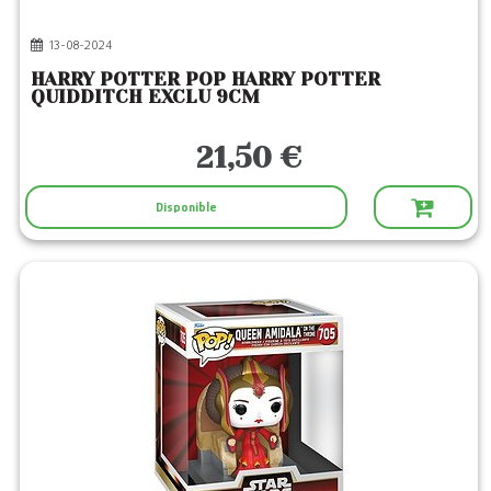
13-08-2024
HARRY POTTER POP HARRY POTTER
QUIDDITCH EXCLU 9CM
21,50 €
Disponible