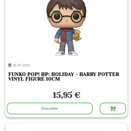
16-07-2025
FUNKO POP! HP: HOLIDAY - HARRY POTTER
VINYL FIGURE 10CM
15,95 €
Disponible