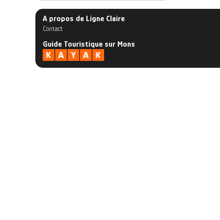
A propos de Ligne Claire
Contact
Guide Touristique sur Mons