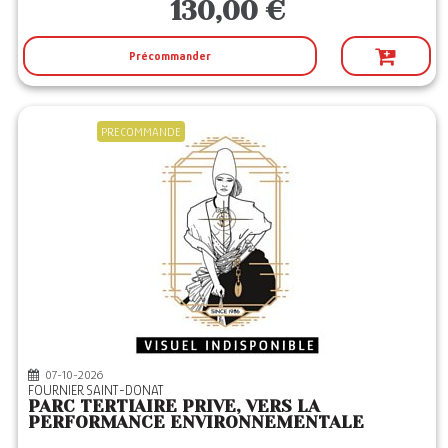
130,00 €
Précommander
PRECOMMANDE
07-10-2026
FOURNIER SAINT-DONAT
PARC TERTIAIRE PRIVE, VERS LA
PERFORMANCE ENVIRONNEMENTALE