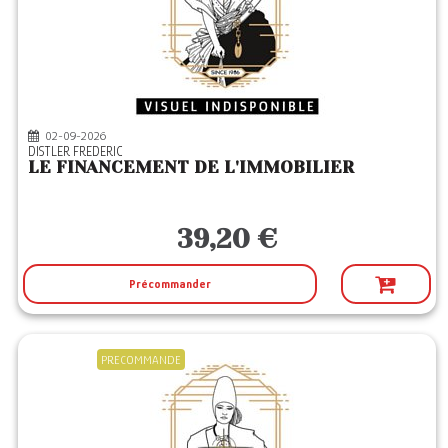
02-09-2026
DISTLER FREDERIC
LE FINANCEMENT DE L'IMMOBILIER
39,20 €
Précommander
PRECOMMANDE