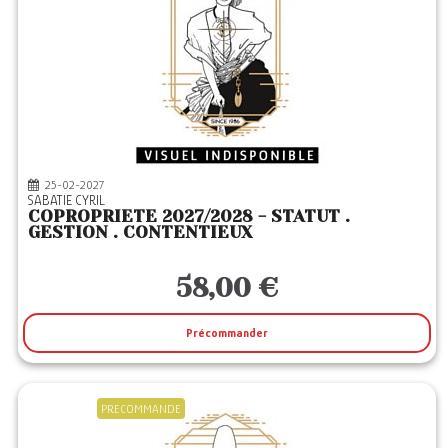
25-02-2027
SABATIE CYRIL
COPROPRIETE 2027/2028 - STATUT .
GESTION . CONTENTIEUX
58,00 €
Précommander
PRECOMMANDE