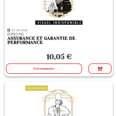
02-09-2026
ROMEO MEL
ASSURANCE ET GARANTIE DE
PERFORMANCE
10,05 €
Précommander
PRECOMMANDE