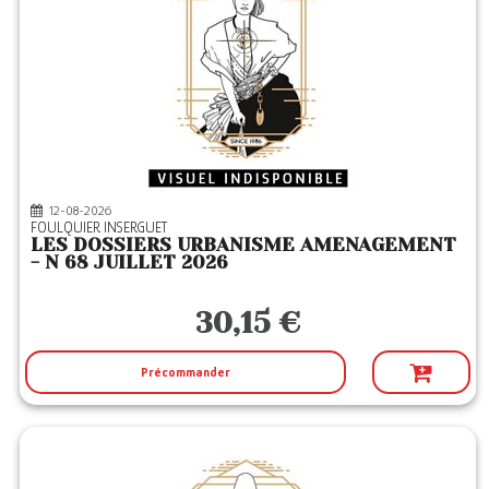
12-08-2026
FOULQUIER INSERGUET
LES DOSSIERS URBANISME AMENAGEMENT
- N 68 JUILLET 2026
30,15 €
Précommander