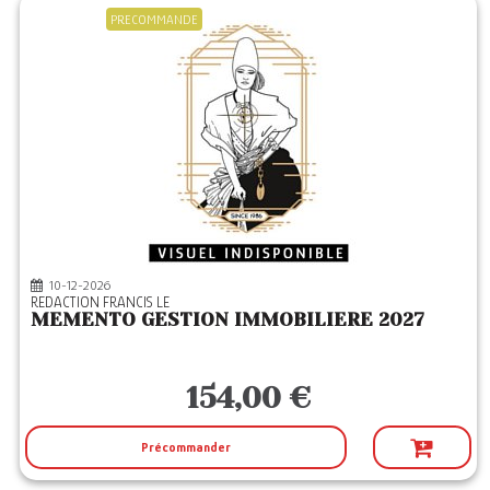
PRECOMMANDE
10-12-2026
REDACTION FRANCIS LE
MEMENTO GESTION IMMOBILIERE 2027
154,00 €
Précommander