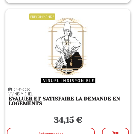
PRECOMMANDE
04-11-2026
VIVINIS MICHEL
EVALUER ET SATISFAIRE LA DEMANDE EN
LOGEMENTS
34,15 €
Précommander