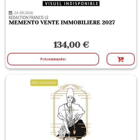
24-09-2026
REDACTION FRANCIS LE
MEMENTO VENTE IMMOBILIERE 2027
134,00 €
Précommander
PRECOMMANDE