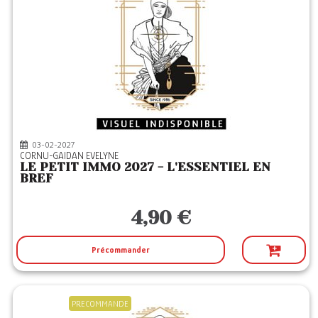
03-02-2027
CORNU-GAIDAN EVELYNE
LE PETIT IMMO 2027 - L'ESSENTIEL EN
BREF
4,90 €
Précommander
PRECOMMANDE