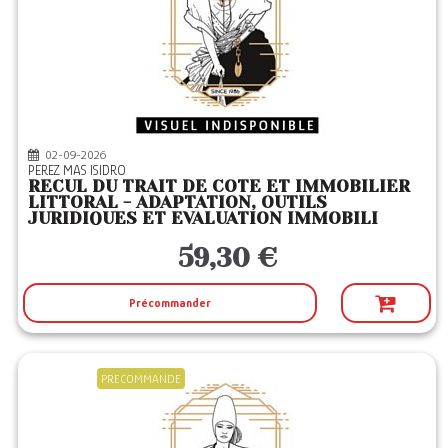
02-09-2026
PEREZ MAS ISIDRO
RECUL DU TRAIT DE COTE ET IMMOBILIER
LITTORAL - ADAPTATION, OUTILS
JURIDIQUES ET EVALUATION IMMOBILI
59,30 €
Précommander
PRECOMMANDE