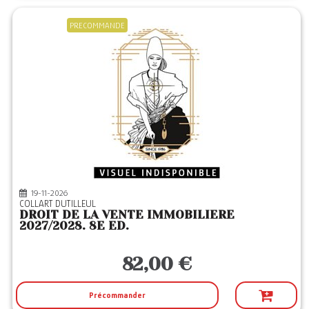
PRECOMMANDE
19-11-2026
COLLART DUTILLEUL
DROIT DE LA VENTE IMMOBILIERE
2027/2028. 8E ED.
82,00 €
Précommander