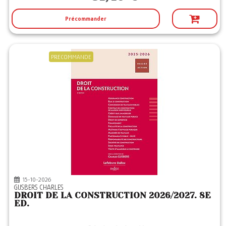
Précommander
PRECOMMANDE
15-10-2026
GIJSBERS CHARLES
DROIT DE LA CONSTRUCTION 2026/2027. 8E
ED.