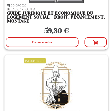
30-09-2026
DEBAUSSART-JONIEC
GUIDE JURIDIQUE ET ECONOMIQUE DU
LOGEMENT SOCIAL - DROIT, FINANCEMENT,
MONTAGE
59,30 €
Précommander
PRECOMMANDE