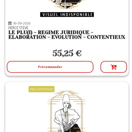
16-09-2026
HERCE STEVE
LE PLU(I) - REGIME JURIDIQUE -
ELABORATION - EVOLUTION - CONTENTIEUX
55,25 €
Précommander
PRECOMMANDE