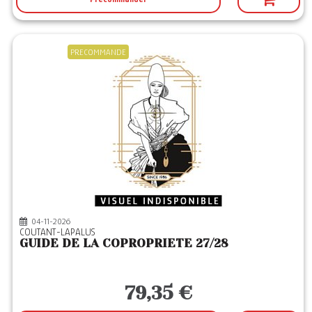
PRECOMMANDE
04-11-2026
COUTANT-LAPALUS
GUIDE DE LA COPROPRIETE 27/28
79,35 €