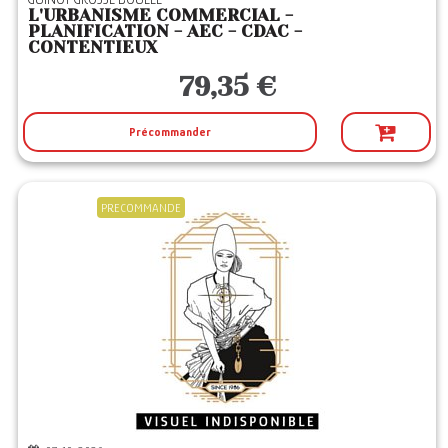
L'URBANISME COMMERCIAL -
PLANIFICATION - AEC - CDAC -
CONTENTIEUX
79,35 €
Précommander
PRECOMMANDE