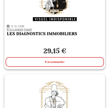
31-12-2099
BOULANGER DAVID
LES DIAGNOSTICS IMMOBILIERS
29,15 €
Précommander