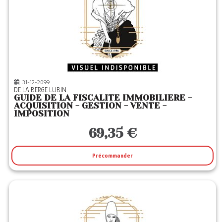
31-12-2099
DE LA BERGE LUBIN
GUIDE DE LA FISCALITE IMMOBILIERE -
ACQUISITION - GESTION - VENTE -
IMPOSITION
69,35 €
Précommander