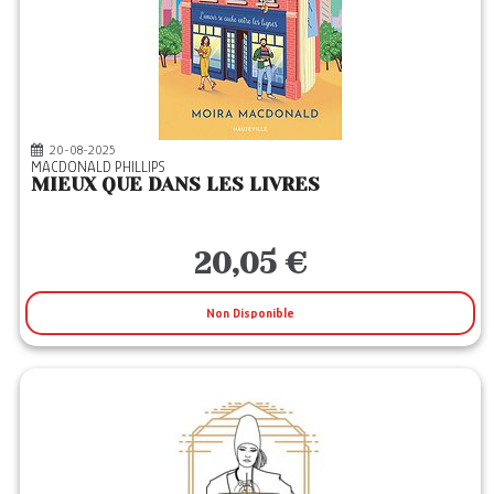
20-08-2025
MACDONALD PHILLIPS
MIEUX QUE DANS LES LIVRES
20,05 €
Non Disponible