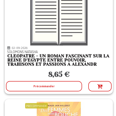
02-09-2026
SOLOMONS NATASHA
CLEOPATRE - UN ROMAN FASCINANT SUR LA
REINE D'EGYPTE ENTRE POUVOIR,
TRAHISONS ET PASSIONS A ALEXANDR
8,65 €
Précommander
PRECOMMANDE