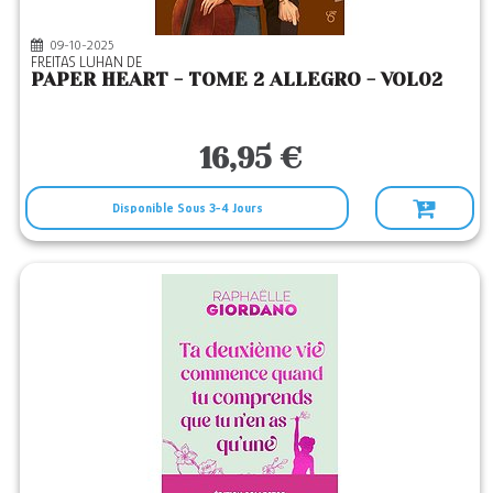
09-10-2025
FREITAS LUHAN DE
PAPER HEART - TOME 2 ALLEGRO - VOL02
16,95 €
Disponible Sous 3-4 Jours