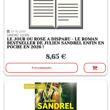
07-10-2026
SANDREL JULIEN
LE JOUR OU ROSE A DISPARU - LE ROMAN
BESTSELLER DE JULIEN SANDREL ENFIN EN
POCHE EN 2026 !
8,65 €
Précommander
PRECOMMANDE