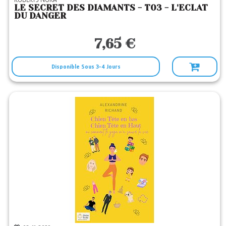
LE SECRET DES DIAMANTS - T03 - L'ECLAT
DU DANGER
7,65 €
Disponible Sous 3-4 Jours