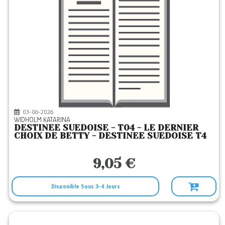
03-06-2026
WIDHOLM KATARINA
DESTINEE SUEDOISE - T04 - LE DERNIER
CHOIX DE BETTY - DESTINEE SUEDOISE T4
9,05 €
Disponible Sous 3-4 Jours