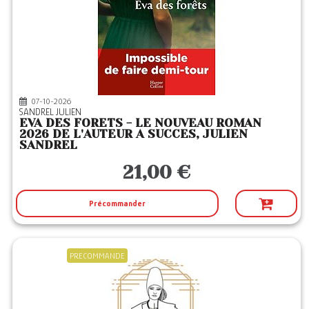
07-10-2026
SANDREL JULIEN
EVA DES FORETS - LE NOUVEAU ROMAN
2026 DE L'AUTEUR A SUCCES, JULIEN
SANDREL
21,00 €
Précommander
PRECOMMANDE