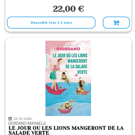
22,00 €
Disponible Sous 3-4 Jours
02-01-2026
GIORDANO RAPHAELLE
LE JOUR OU LES LIONS MANGERONT DE LA
SALADE VERTE