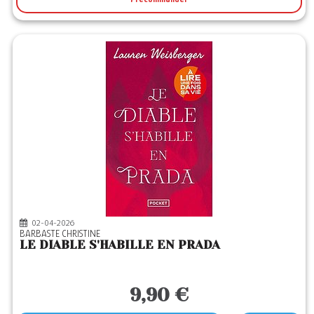
02-04-2026
BARBASTE CHRISTINE
LE DIABLE S'HABILLE EN PRADA
9,90 €