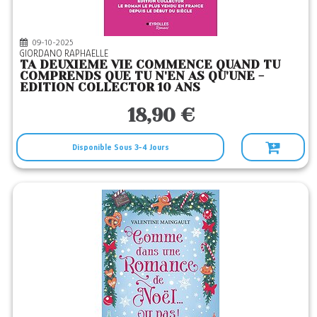
09-10-2025
GIORDANO RAPHAELLE
TA DEUXIEME VIE COMMENCE QUAND TU
COMPRENDS QUE TU N'EN AS QU'UNE -
EDITION COLLECTOR 10 ANS
18,90 €
Disponible Sous 3-4 Jours