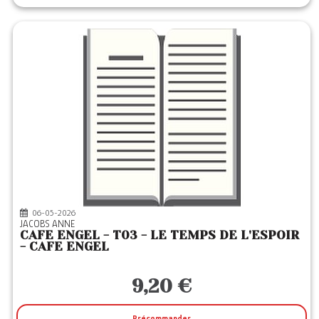
06-05-2026
JACOBS ANNE
CAFE ENGEL - T03 - LE TEMPS DE L'ESPOIR
- CAFE ENGEL
9,20 €
Précommander