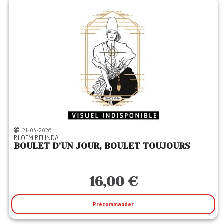
21-05-2026
BLOEM BELINDA
BOULET D'UN JOUR, BOULET TOUJOURS
16,00 €
Précommander