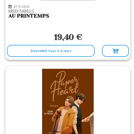
01-11-2025
KREIDI ISABELLE
AU PRINTEMPS
19,40 €
Disponible Sous 3-4 Jours