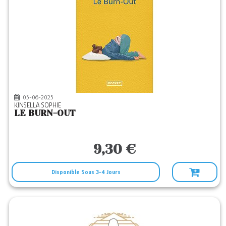
05-06-2025
KINSELLA SOPHIE
LE BURN-OUT
9,30 €
Disponible Sous 3-4 Jours