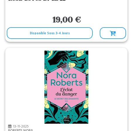
19,00 €
Disponible Sous 3-4 Jours
13-11-2025
ROBERTS NORA