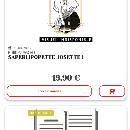
23-09-2026
BORDES PASCALE
SAPERLIPOPETTE JOSETTE !
19,90 €
Précommander
PRECOMMANDE