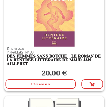
19-08-2026
JAN-AILLERET MAUD
DES FEMMES SANS BOUCHE - LE ROMAN DE
LA RENTREE LITTERAIRE DE MAUD JAN-
AILLERET
20,00 €
Précommander