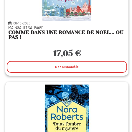
08-10-2025
MAINGAULT SAUVAGE
COMME DANS UNE ROMANCE DE NOEL... OU
PAS !
17,05 €
Non Disponible