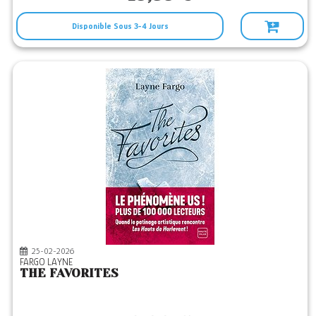
Disponible Sous 3-4 Jours
25-02-2026
FARGO LAYNE
THE FAVORITES