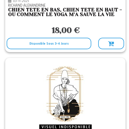
03-11-2025
RICHAND ALEXANDRINE
CHIEN TETE EN BAS, CHIEN TETE EN HAUT -
OU COMMENT LE YOGA M'A SAUVE LA VIE
18,00 €
Disponible Sous 3-4 Jours