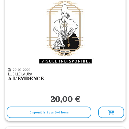
29-05-2026
LUCILLE LAURA
A L'EVIDENCE
20,00 €
Disponible Sous 3-4 Jours