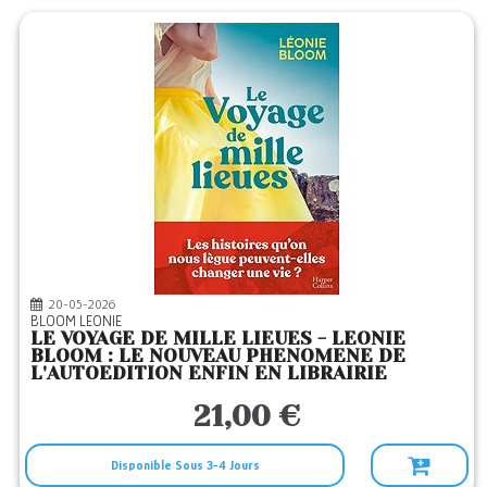
20-05-2026
BLOOM LEONIE
LE VOYAGE DE MILLE LIEUES - LEONIE
BLOOM : LE NOUVEAU PHENOMENE DE
L'AUTOEDITION ENFIN EN LIBRAIRIE
21,00 €
Disponible Sous 3-4 Jours