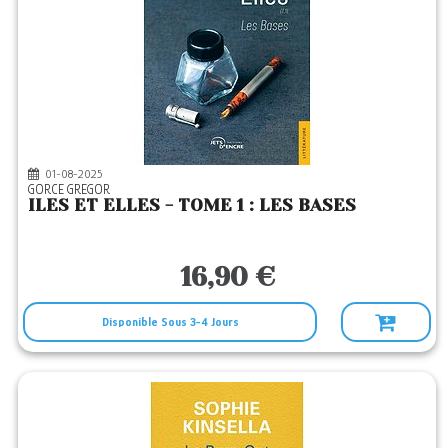
01-08-2025
GORCE GREGOR
ILES ET ELLES - TOME 1 : LES BASES
16,90 €
Disponible Sous 3-4 Jours