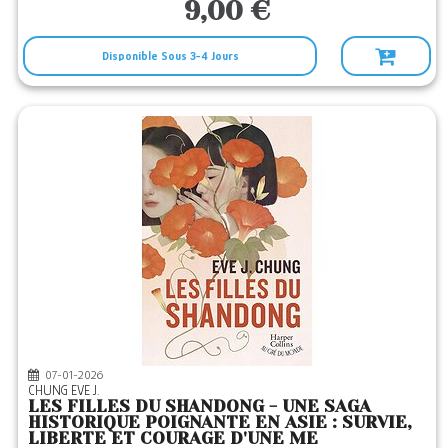
9,00 €
Disponible Sous 3-4 Jours
07-01-2026
CHUNG EVE J.
LES FILLES DU SHANDONG - UNE SAGA
HISTORIQUE POIGNANTE EN ASIE : SURVIE,
LIBERTE ET COURAGE D'UNE ME