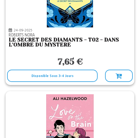
24-09-2025
ROBERTS NORA
LE SECRET DES DIAMANTS - T02 - DANS
L'OMBRE DU MYSTERE
7,65 €
Disponible Sous 3-4 Jours