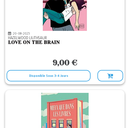
20-08-2025
HAZELWOOD LILITHSAUR
LOVE ON THE BRAIN
9,00 €
Disponible Sous 3-4 Jours