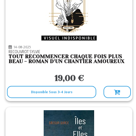
14-08-2025
RECOUVROT SYLVIE
TOUT RECOMMENCER CHAQUE FOIS PLUS
BEAU - ROMAN D'UN CHANTIER AMOUREUX
19,00 €
Disponible Sous 3-4 Jours