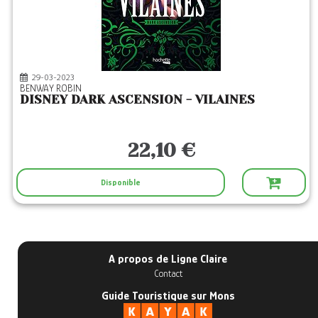
29-03-2023
BENWAY ROBIN
DISNEY DARK ASCENSION - VILAINES
22,10 €
Disponible
A propos de Ligne Claire
Contact
Guide Touristique sur Mons