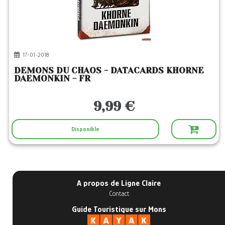
17-01-2018
DEMONS DU CHAOS - DATACARDS KHORNE
DAEMONKIN - FR
9,99 €
Disponible
A propos de Ligne Claire
Contact
Guide Touristique sur Mons