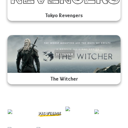
Tokyo Revengers
DÉCOUVRIR
The Witcher