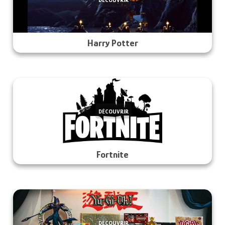
DÉCOUVRIR
Harry Potter
DÉCOUVRIR
Fortnite
DÉCOUVRIR