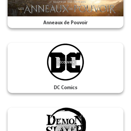
Anneaux de Pouvoir
DÉCOUVRIR
DC Comics
DÉCOUVRIR