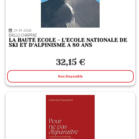
21-01-2026
BALLU CHAPPAZ
LA HAUTE ECOLE - L'ECOLE NATIONALE DE
SKI ET D'ALPINISME A 80 ANS
32,15 €
Non Disponible