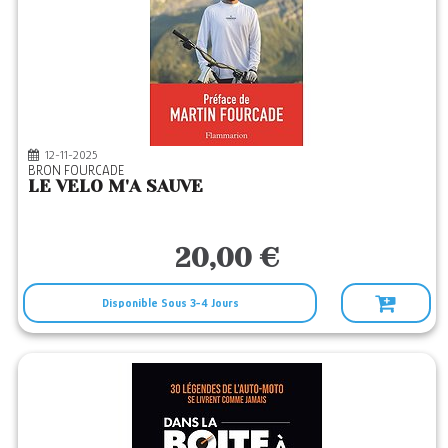
12-11-2025
BRON FOURCADE
LE VELO M'A SAUVE
20,00 €
Disponible Sous 3-4 Jours