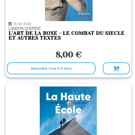
15-04-2026
LONDON QUEMENT
L'ART DE LA BOXE - LE COMBAT DU SIECLE
ET AUTRES TEXTES
8,00 €
Disponible Sous 3-4 Jours