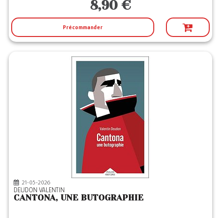
8,90 €
Précommander
21-05-2026
DEUDON VALENTIN
CANTONA, UNE BUTOGRAPHIE