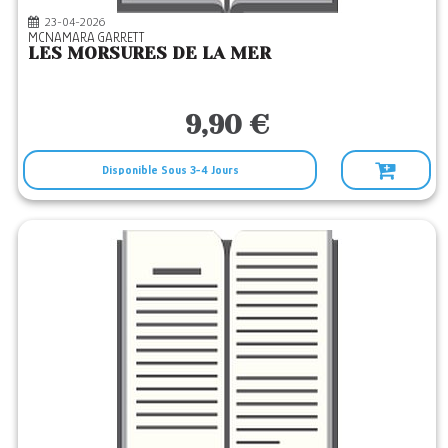
23-04-2026
MCNAMARA GARRETT
LES MORSURES DE LA MER
9,90 €
Disponible Sous 3-4 Jours