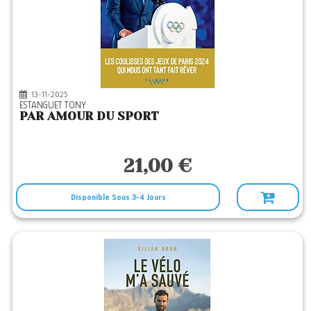
13-11-2025
ESTANGUET TONY
PAR AMOUR DU SPORT
21,00 €
Disponible Sous 3-4 Jours