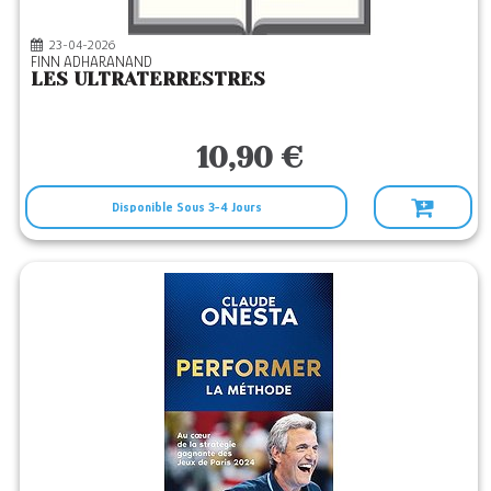
23-04-2026
FINN ADHARANAND
LES ULTRATERRESTRES
10,90 €
Disponible Sous 3-4 Jours