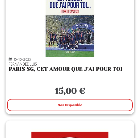
15-10-2025
FERNANDEZ LUIS
PARIS SG, CET AMOUR QUE J'AI POUR TOI
15,00 €
Non Disponible