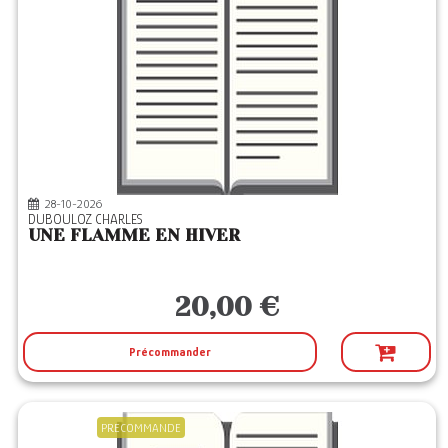
28-10-2026
DUBOULOZ CHARLES
UNE FLAMME EN HIVER
20,00 €
Précommander
PRECOMMANDE