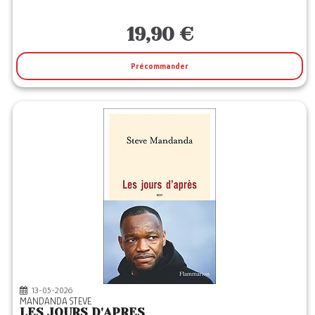
19,90 €
Précommander
13-05-2026
MANDANDA STEVE
LES JOURS D'APRES