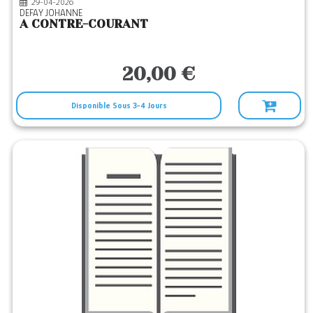
29-04-2026
DEFAY JOHANNE
A CONTRE-COURANT
20,00 €
Disponible Sous 3-4 Jours