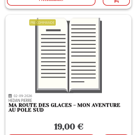
PRECOMMANDE
02-09-2026
HEDAN PIERRE
MA ROUTE DES GLACES - MON AVENTURE
AU POLE SUD
19,00 €