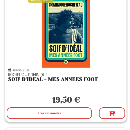
08-10-2026
ROCHETEAU DOMINIQUE
SOIF D'IDEAL - MES ANNEES FOOT
19,50 €
Précommander