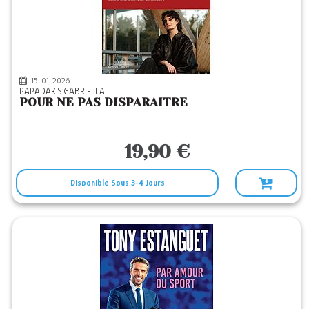
15-01-2026
PAPADAKIS GABRIELLA
POUR NE PAS DISPARAITRE
19,90 €
Disponible Sous 3-4 Jours