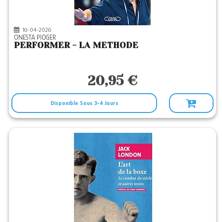
16-04-2026
ONESTA PIOGER
PERFORMER - LA METHODE
20,95 €
Disponible Sous 3-4 Jours