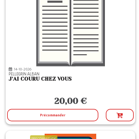
14-10-2026
PELLEGRIN ALBAN
J'AI COURU CHEZ VOUS
20,00 €
Précommander
PRECOMMANDE