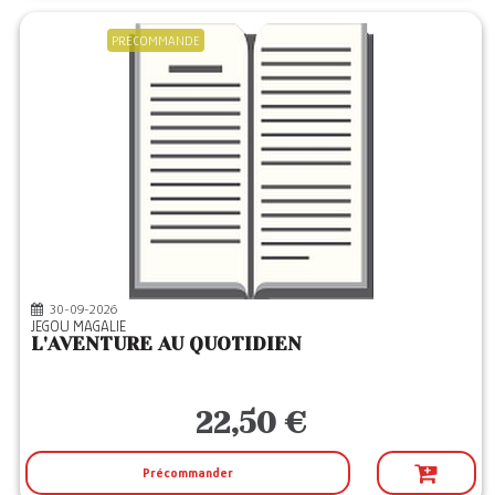
PRECOMMANDE
30-09-2026
JEGOU MAGALIE
L'AVENTURE AU QUOTIDIEN
22,50 €
Précommander