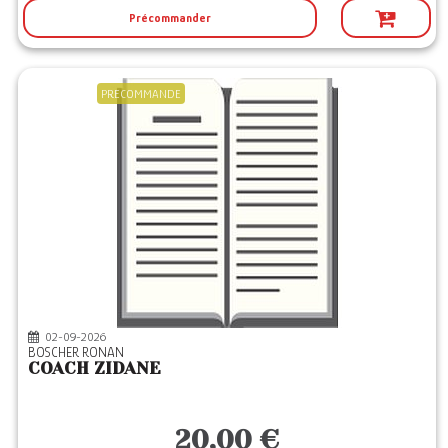
Précommander
PRECOMMANDE
02-09-2026
BOSCHER RONAN
COACH ZIDANE
20,00 €