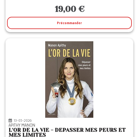
19,00 €
Précommander
13-05-2026
APITHY MANON
L'OR DE LA VIE - DEPASSER MES PEURS ET
MES LIMITES