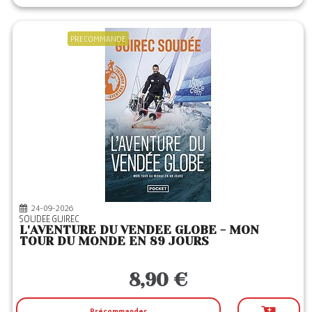
PRECOMMANDE
24-09-2026
SOUDEE GUIREC
L'AVENTURE DU VENDEE GLOBE - MON
TOUR DU MONDE EN 89 JOURS
8,90 €
Précommander