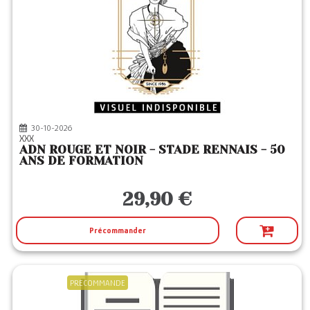
30-10-2026
XXX
ADN ROUGE ET NOIR - STADE RENNAIS - 50
ANS DE FORMATION
29,90 €
Précommander
PRECOMMANDE