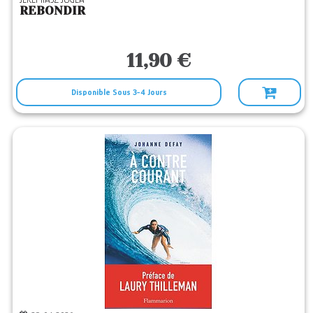
REBONDIR
11,90 €
Disponible Sous 3-4 Jours