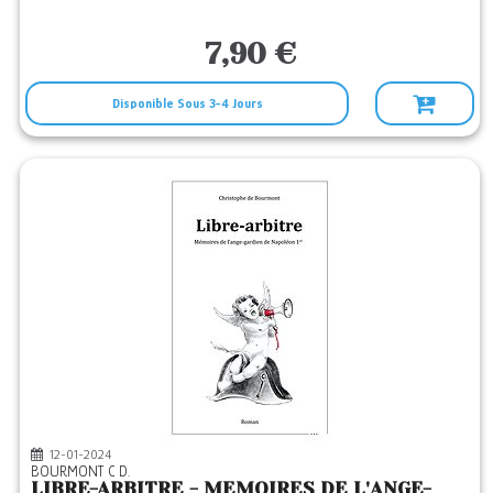
7,90 €
Disponible Sous 3-4 Jours
12-01-2024
BOURMONT C D.
LIBRE-ARBITRE - MEMOIRES DE L'ANGE-