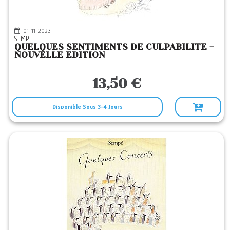
01-11-2023
SEMPE
QUELQUES SENTIMENTS DE CULPABILITE -
NOUVELLE EDITION
13,50 €
Disponible Sous 3-4 Jours