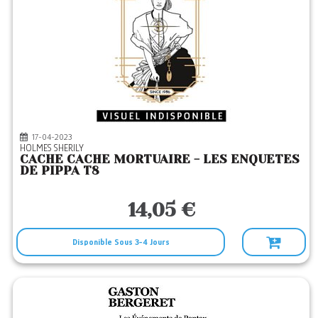
17-04-2023
HOLMES SHERILY
CACHE CACHE MORTUAIRE - LES ENQUETES
DE PIPPA T8
14,05 €
Disponible Sous 3-4 Jours