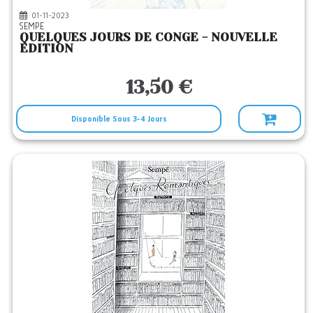
01-11-2023
SEMPE
QUELQUES JOURS DE CONGE - NOUVELLE
EDITION
13,50 €
Disponible Sous 3-4 Jours