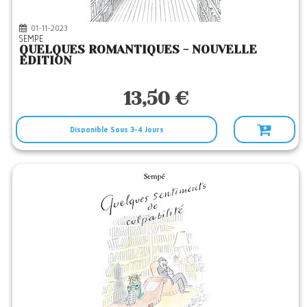
01-11-2023
SEMPE
QUELQUES ROMANTIQUES - NOUVELLE
EDITION
13,50 €
Disponible Sous 3-4 Jours