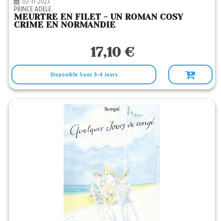
02-11-2023
PRINCE ADELE
MEURTRE EN FILET - UN ROMAN COSY
CRIME EN NORMANDIE
17,10 €
Disponible Sous 3-4 Jours