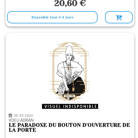
20,60 €
Disponible Sous 3-4 Jours
30-03-2024
VOICU ADRIAN
LE PARADOXE DU BOUTON D'OUVERTURE DE
LA PORTE