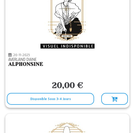
20-11-2025
AVERLAND DIANE
ALPHONSINE
20,00 €
Disponible Sous 3-4 Jours