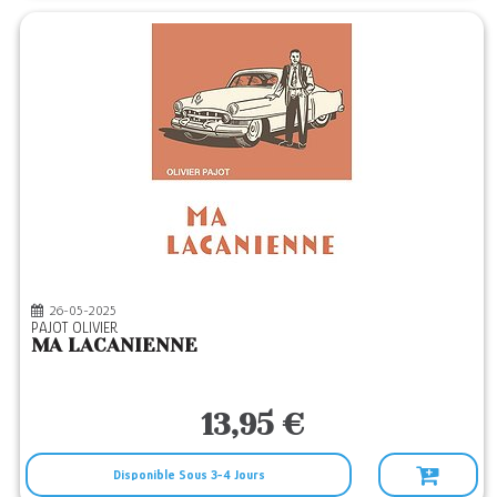
26-05-2025
PAJOT OLIVIER
MA LACANIENNE
13,95 €
Disponible Sous 3-4 Jours