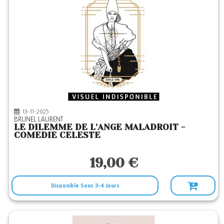
13-11-2025
BRUNEL LAURENT
LE DILEMME DE L'ANGE MALADROIT -
COMEDIE CELESTE
19,00 €
Disponible Sous 3-4 Jours