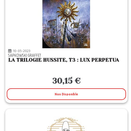
10-05-2023
SAPKOWSKI GRAFFET
LA TRILOGIE HUSSITE, T3 : LUX PERPETUA
30,15 €
Non Disponible