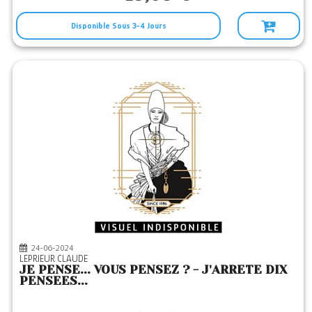
Disponible Sous 3-4 Jours
24-06-2024
LEPRIEUR CLAUDE
JE PENSE... VOUS PENSEZ ? - J'ARRETE DIX
PENSEES...