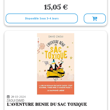
15,05 €
Disponible Sous 3-4 Jours
28-03-2024
ZAOUI DAVID
L'AVENTURE BENIE DU SAC TOXIQUE