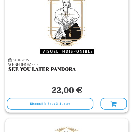
14-11-2025
SCHNEIDER HARRIET
SEE YOU LATER PANDORA
22,00 €
Disponible Sous 3-4 Jours