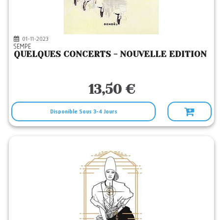
01-11-2023
SEMPE
QUELQUES CONCERTS - NOUVELLE EDITION
13,50 €
Disponible Sous 3-4 Jours