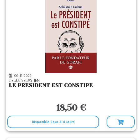
06-11-2025
LIEBUS SEBASTIEN
LE PRESIDENT EST CONSTIPE
18,50 €
Disponible Sous 3-4 Jours