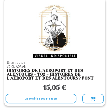
28-05-2025
VOICU ADRIAN
HISTOIRES DE L'AEROPORT ET DES
ALENTOURS - T02 - HISTOIRES DE
L'AEROPORT ET DES ALENTOURS? FONT
LEUR
15,05 €
Disponible Sous 3-4 Jours