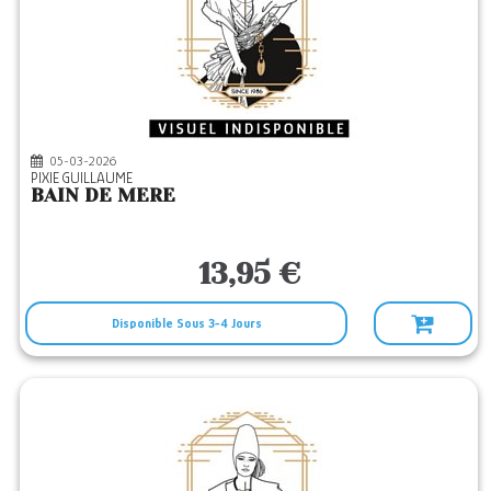
05-03-2026
PIXIE GUILLAUME
BAIN DE MERE
13,95 €
Disponible Sous 3-4 Jours