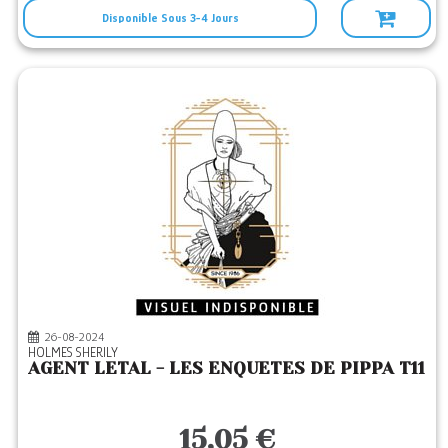
Disponible Sous 3-4 Jours
26-08-2024
HOLMES SHERILY
AGENT LETAL - LES ENQUETES DE PIPPA T11
15,05 €