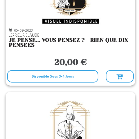
05-09-2023
LEPRIEUR CLAUDE
JE PENSE... VOUS PENSEZ ? - RIEN QUE DIX
PENSEES
20,00 €
Disponible Sous 3-4 Jours