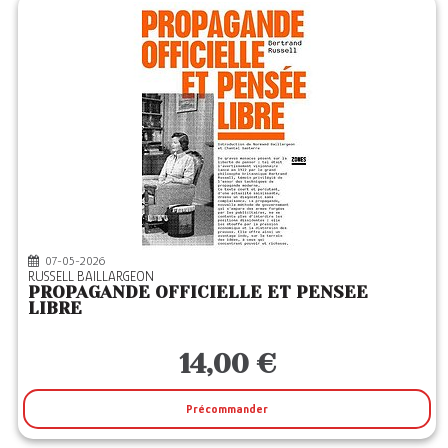
07-05-2026
RUSSELL BAILLARGEON
PROPAGANDE OFFICIELLE ET PENSEE
LIBRE
14,00 €
Précommander