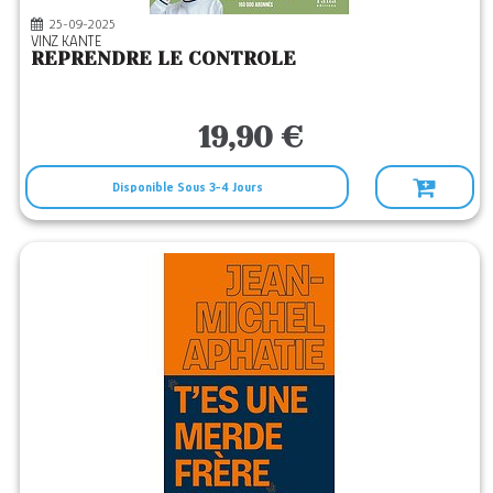
25-09-2025
VINZ KANTE
REPRENDRE LE CONTROLE
19,90 €
Disponible Sous 3-4 Jours