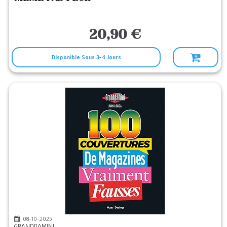
20,90 €
Disponible Sous 3-4 Jours
08-10-2025
GRANDPAMINI