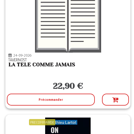
24-09-2026
TAVERNOST
LA TELE COMME JAMAIS
22,90 €
Précommander
PRECOMMANDE