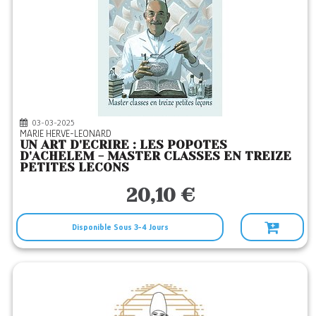
03-03-2025
MARIE HERVE-LEONARD
UN ART D'ECRIRE : LES POPOTES
D'ACHELEM - MASTER CLASSES EN TREIZE
PETITES LECONS
20,10 €
Disponible Sous 3-4 Jours