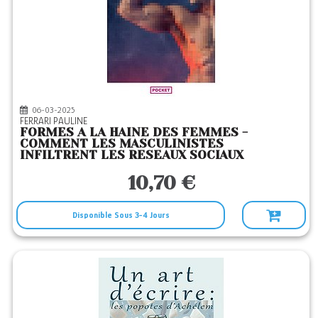
06-03-2025
FERRARI PAULINE
FORMES A LA HAINE DES FEMMES -
COMMENT LES MASCULINISTES
INFILTRENT LES RESEAUX SOCIAUX
10,70 €
Disponible Sous 3-4 Jours