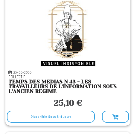
25-06-2026
COLLECTIF
TEMPS DES MEDIAS N 43 - LES
TRAVAILLEURS DE L'INFORMATION SOUS
L'ANCIEN REGIME
25,10 €
Disponible Sous 3-4 Jours