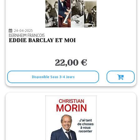
24-04-2025
BERNHEIM FRANCOIS
EDDIE BARCLAY ET MOI
22,00 €
Disponible Sous 3-4 Jours