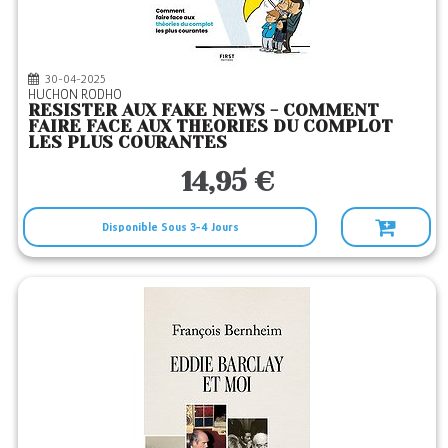
30-04-2025
HUCHON RODHO
RESISTER AUX FAKE NEWS - COMMENT
FAIRE FACE AUX THEORIES DU COMPLOT
LES PLUS COURANTES
14,95 €
Disponible Sous 3-4 Jours