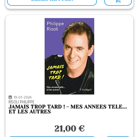
19-03-2026
RISOLI PHILIPPE
JAMAIS TROP TARD ! - MES ANNEES TELE...
ET LES AUTRES
21,00 €