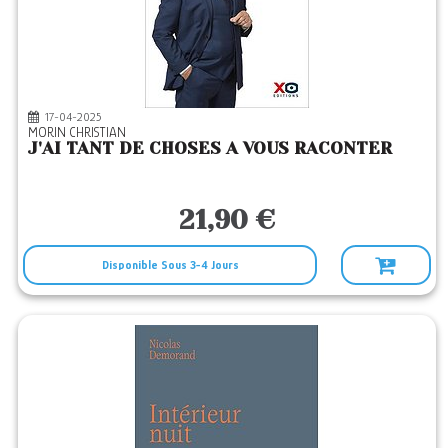
17-04-2025
MORIN CHRISTIAN
J'AI TANT DE CHOSES A VOUS RACONTER
21,90 €
Disponible Sous 3-4 Jours