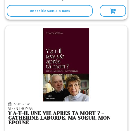
Disponible Sous 3-4 Jours
22-01-2026
STERN THOMAS
Y A-T-IL UNE VIE APRES TA MORT ? -
CATHERINE LABORDE, MA SOEUR, MON
EPOUSE