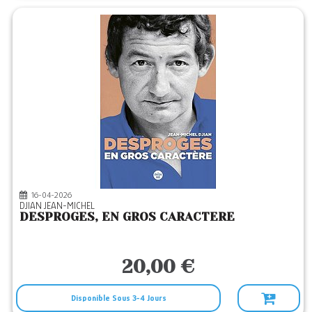
16-04-2026
DJIAN JEAN-MICHEL
DESPROGES, EN GROS CARACTERE
20,00 €
Disponible Sous 3-4 Jours