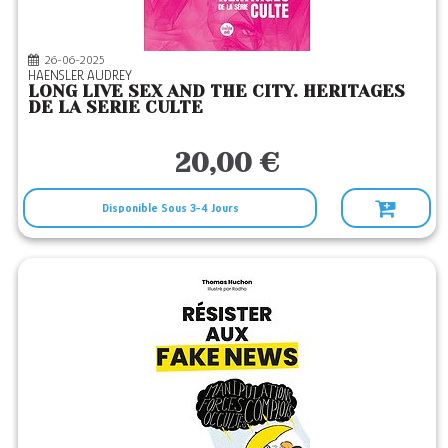
26-06-2025
HAENSLER AUDREY
LONG LIVE SEX AND THE CITY. HERITAGES
DE LA SERIE CULTE
20,00 €
Disponible Sous 3-4 Jours