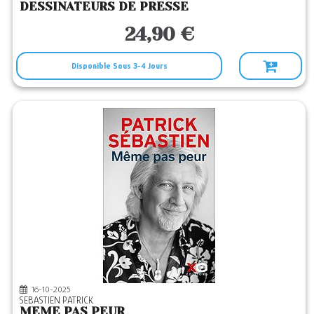
DESSINATEURS DE PRESSE
24,90 €
Disponible Sous 3-4 Jours
16-10-2025
SEBASTIEN PATRICK
MEME PAS PEUR