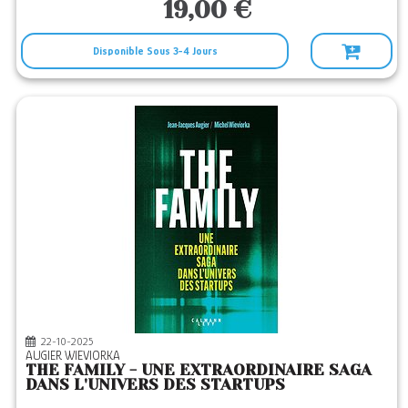
19,00 €
Disponible Sous 3-4 Jours
22-10-2025
AUGIER WIEVIORKA
THE FAMILY - UNE EXTRAORDINAIRE SAGA
DANS L'UNIVERS DES STARTUPS