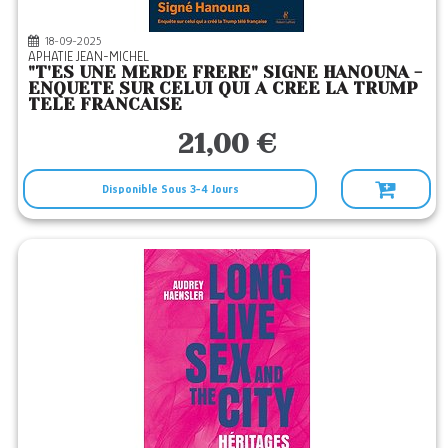
18-09-2025
APHATIE JEAN-MICHEL
"T'ES UNE MERDE FRERE" SIGNE HANOUNA -
ENQUETE SUR CELUI QUI A CREE LA TRUMP
TELE FRANCAISE
21,00 €
Disponible Sous 3-4 Jours