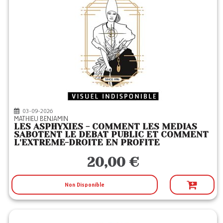
03-09-2026
MATHIEU BENJAMIN
LES ASPHYXIES - COMMENT LES MEDIAS
SABOTENT LE DEBAT PUBLIC ET COMMENT
L'EXTREME-DROITE EN PROFITE
20,00 €
Non Disponible