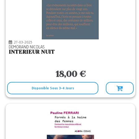
27-03-2025
DEMORAND NICOLAS
INTERIEUR NUIT
18,00 €
Disponible Sous 3-4 Jours