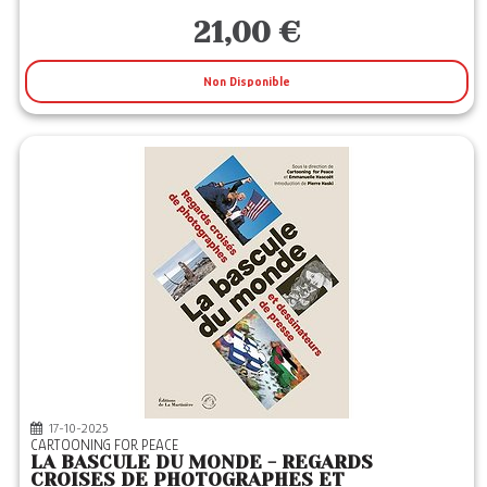
21,00 €
Non Disponible
17-10-2025
CARTOONING FOR PEACE
LA BASCULE DU MONDE - REGARDS
CROISES DE PHOTOGRAPHES ET