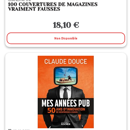
100 COUVERTURES DE MAGAZINES
VRAIMENT FAUSSES
18,10 €
Non Disponible