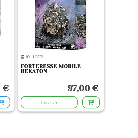
05-11-2022
FORTERESSE MOBILE
HEKATON
 €
97,00 €
Disponible