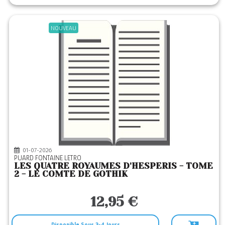
NOUVEAU
01-07-2026
PUARD FONTAINE LETRO
LES QUATRE ROYAUMES D'HESPERIS - TOME
2 - LE COMTE DE GOTHIK
12,95 €
Disponible Sous 3-4 Jours