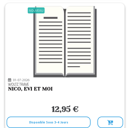
NOUVEAU
01-07-2026
WOLTZ TRAVE
NICO, EVI ET MOI
12,95 €
Disponible Sous 3-4 Jours