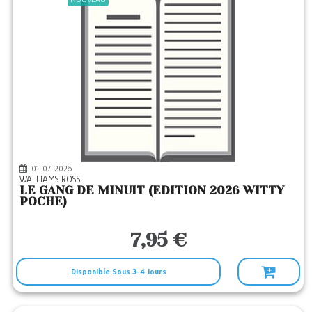
01-07-2026
WALLIAMS ROSS
LE GANG DE MINUIT (EDITION 2026 WITTY
POCHE)
7,95 €
Disponible Sous 3-4 Jours