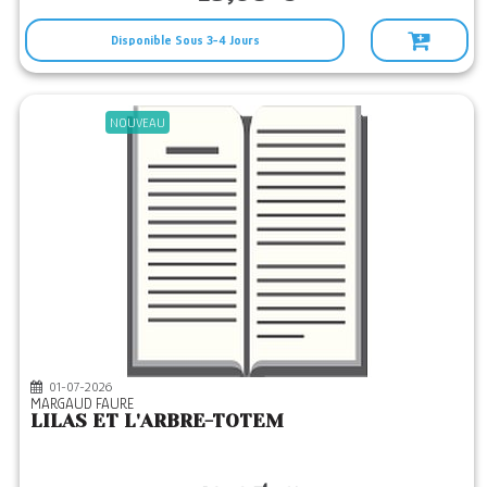
Disponible Sous 3-4 Jours
NOUVEAU
01-07-2026
MARGAUD FAURE
LILAS ET L'ARBRE-TOTEM