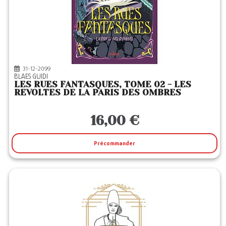
31-12-2099
BLAES GUIDI
LES RUES FANTASQUES, TOME 02 - LES
REVOLTES DE LA PARIS DES OMBRES
16,00 €
Précommander