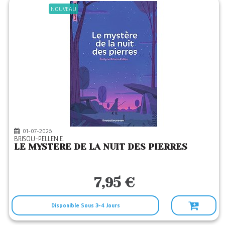
NOUVEAU
01-07-2026
BRISOU-PELLEN E.
LE MYSTERE DE LA NUIT DES PIERRES
7,95 €
Disponible Sous 3-4 Jours