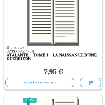
01-07-2026
LAMBERT CASSANDRE
ATALANTE - TOME 1 - LA NAISSANCE D'UNE
GUERRIERE
7,95 €
Disponible Sous 3-4 Jours
NOUVEAU