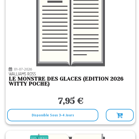
01-07-2026
WALLIAMS ROSS
LE MONSTRE DES GLACES (EDITION 2026
WITTY POCHE)
7,95 €
Disponible Sous 3-4 Jours
NOUVEAU