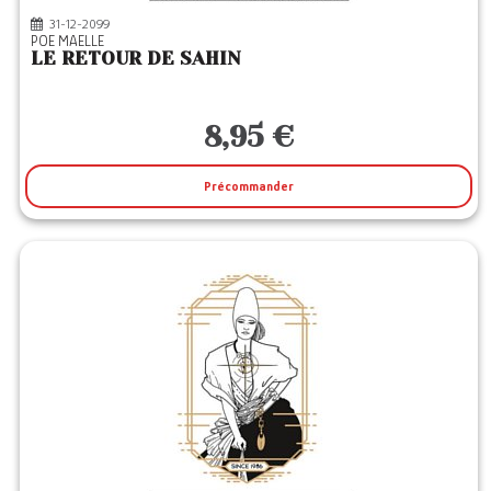
31-12-2099
POE MAELLE
LE RETOUR DE SAHIN
8,95 €
Précommander