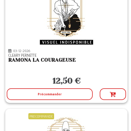
03-12-2026
CLEARY PERNETTE
RAMONA LA COURAGEUSE
12,50 €
Précommander
PRECOMMANDE