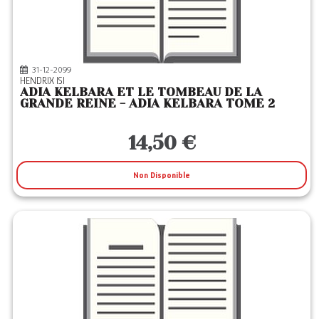
31-12-2099
HENDRIX ISI
ADIA KELBARA ET LE TOMBEAU DE LA
GRANDE REINE - ADIA KELBARA TOME 2
14,50 €
Non Disponible