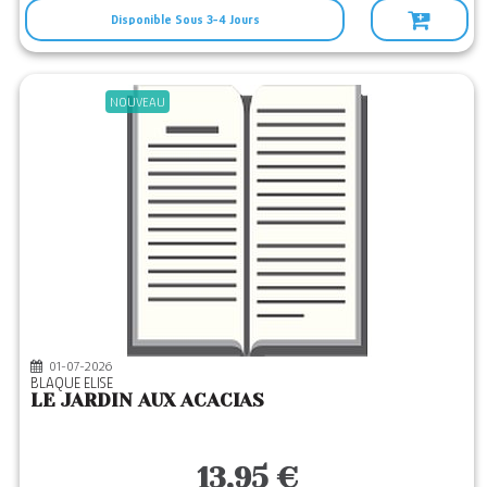
Disponible Sous 3-4 Jours
NOUVEAU
01-07-2026
BLAQUE ELISE
LE JARDIN AUX ACACIAS
13,95 €