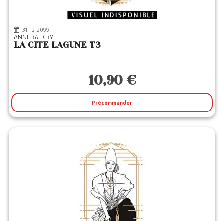
31-12-2099
ANNE KALICKY
LA CITE LAGUNE T3
10,90 €
Précommander