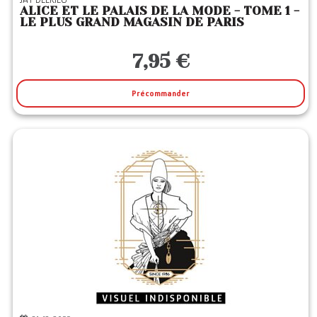
ALICE ET LE PALAIS DE LA MODE - TOME 1 -
LE PLUS GRAND MAGASIN DE PARIS
7,95 €
Précommander