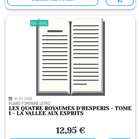
NOUVEAU
01-07-2026
PUARD FONTAINE LETRO
LES QUATRE ROYAUMES D'HESPERIS - TOME
1 - LA VALLEE AUX ESPRITS
12,95 €