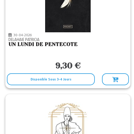
30-04-2026
DELAHAIE PATRICIA
UN LUNDI DE PENTECOTE
9,30 €
Disponible Sous 3-4 Jours