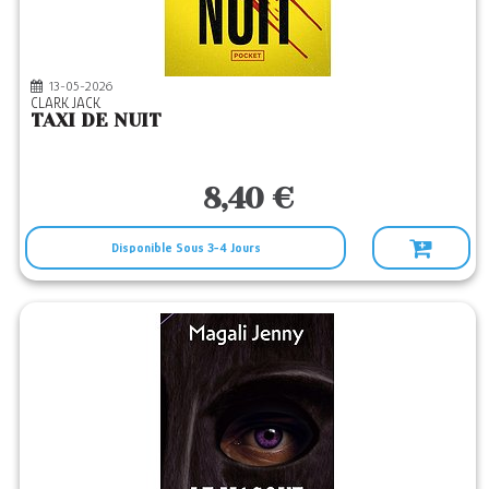
13-05-2026
CLARK JACK
TAXI DE NUIT
8,40 €
Disponible Sous 3-4 Jours