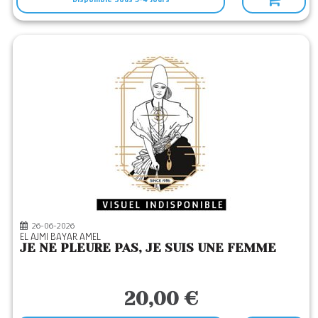
26-06-2026
EL AJMI BAYAR AMEL
JE NE PLEURE PAS, JE SUIS UNE FEMME
20,00 €