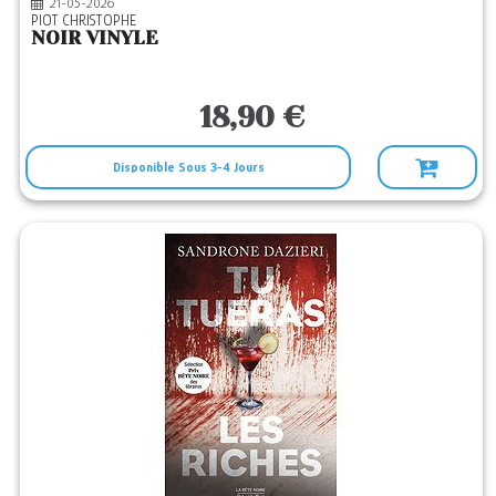
21-05-2026
PIOT CHRISTOPHE
NOIR VINYLE
18,90 €
Disponible Sous 3-4 Jours