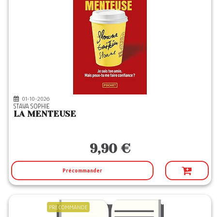
01-10-2026
STAVA SOPHIE
LA MENTEUSE
9,90 €
Précommander
PRECOMMANDE