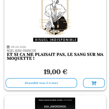
09-04-2026
NOEL JEAN-FRANCOIS
ET SI CA ME PLAISAIT PAS, LE SANG SUR MA
MOQUETTE !
19,00 €
Disponible Sous 3-4 Jours