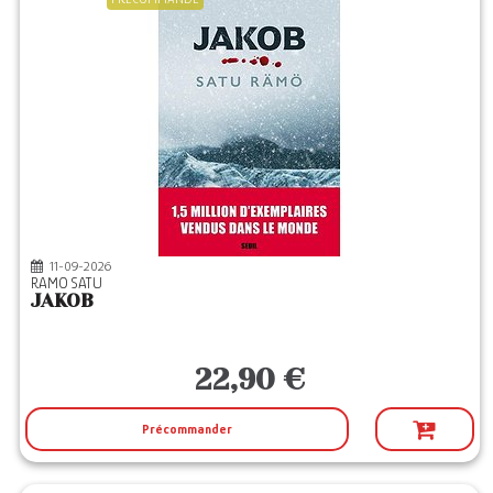
11-09-2026
RAMO SATU
JAKOB
22,90 €
Précommander