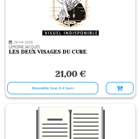
29-04-2026
LEMOINE JACQUES
LES DEUX VISAGES DU CURE
21,00 €
Disponible Sous 3-4 Jours