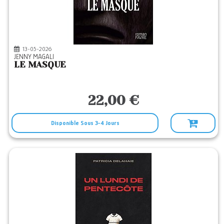
13-05-2026
JENNY MAGALI
LE MASQUE
22,00 €
Disponible Sous 3-4 Jours