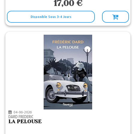
17,00 €
Disponible Sous 3-4 Jours
04-06-2026
DARD FREDERIC
LA PELOUSE