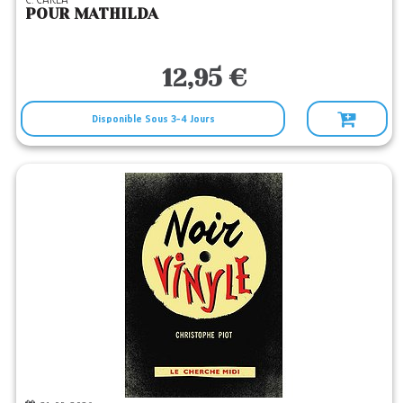
POUR MATHILDA
12,95 €
Disponible Sous 3-4 Jours