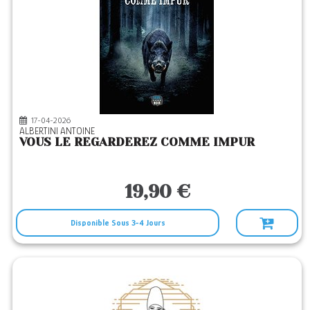
17-04-2026
ALBERTINI ANTOINE
VOUS LE REGARDEREZ COMME IMPUR
19,90 €
Disponible Sous 3-4 Jours