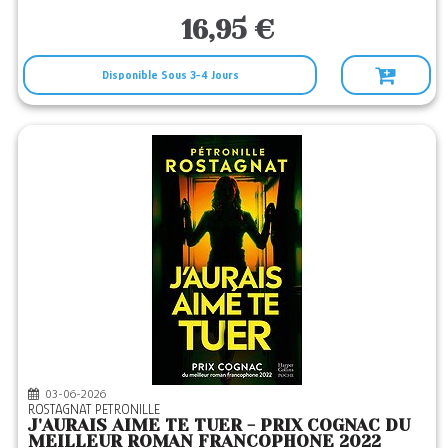
16,95 €
Disponible Sous 3-4 Jours
03-06-2026
ROSTAGNAT PETRONILLE
J'AURAIS AIME TE TUER - PRIX COGNAC DU
MEILLEUR ROMAN FRANCOPHONE 2022