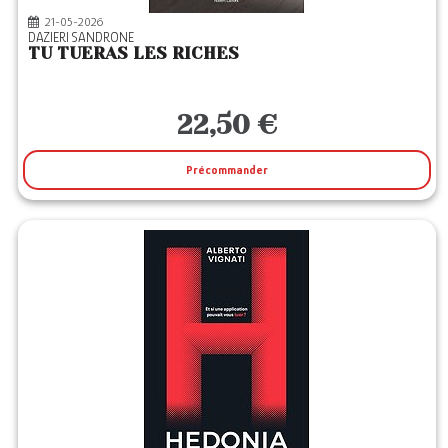
21-05-2026
DAZIERI SANDRONE
TU TUERAS LES RICHES
22,50 €
Précommander