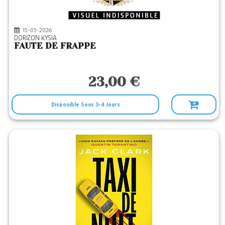
15-05-2026
DORIZON KYSIA
FAUTE DE FRAPPE
23,00 €
Disponible Sous 3-4 Jours