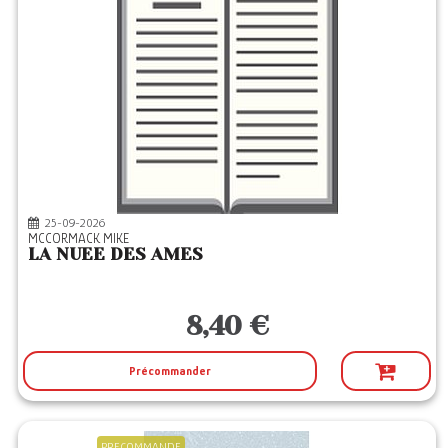
25-09-2026
MCCORMACK MIKE
LA NUEE DES AMES
8,40 €
Précommander
PRECOMMANDE