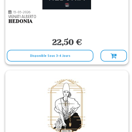
15-05-2026
VIGNATI ALBERTO
HEDONIA
22,50 €
Disponible Sous 3-4 Jours