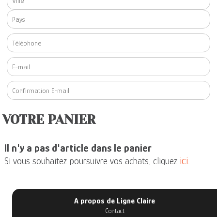
VOTRE PANIER
Il n'y a pas d'article dans le panier
ici
Si vous souhaitez poursuivre vos achats, cliquez
.
A propos de Ligne Claire
Contact