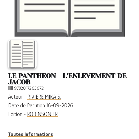
LE PANTHEON - L'ENLEVEMENT DE
JACOB
9782017265672
Auteur -
RIVIERE MIKA S.
Date de Parution 16-09-2026
Edition -
ROBINSON FR
Toutes Informations