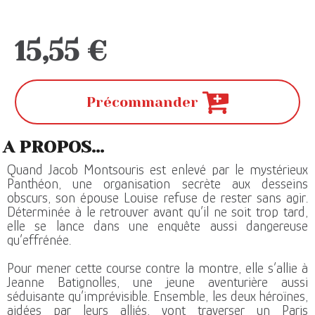
15,55 €
Précommander
A PROPOS...
Quand Jacob Montsouris est enlevé par le mystérieux
Panthéon, une organisation secrète aux desseins
obscurs, son épouse Louise refuse de rester sans agir.
Déterminée à le retrouver avant qu’il ne soit trop tard,
elle se lance dans une enquête aussi dangereuse
qu’effrénée.
Pour mener cette course contre la montre, elle s’allie à
Jeanne Batignolles, une jeune aventurière aussi
séduisante qu’imprévisible. Ensemble, les deux héroïnes,
aidées par leurs alliés, vont traverser un Paris